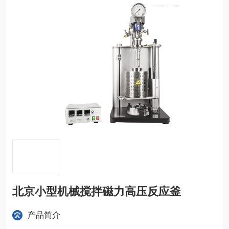
北京小型机械搅拌磁力高压反应釜
产品简介