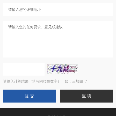
请输入计算结果（填写阿拉伯数字），如：三加四=7