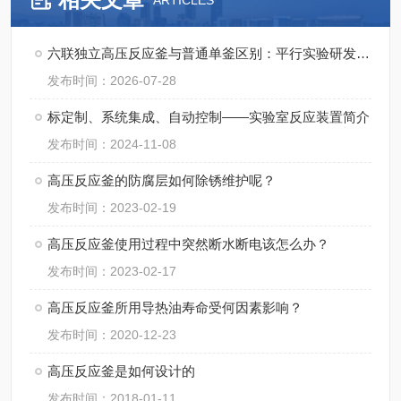
ARTICLES
六联独立高压反应釜与普通单釜区别：平行实验研发成本与周期对比
发布时间：2026-07-28
标定制、系统集成、自动控制——实验室反应装置简介
发布时间：2024-11-08
高压反应釜的防腐层如何除锈维护呢？
发布时间：2023-02-19
高压反应釜使用过程中突然断水断电该怎么办？
发布时间：2023-02-17
高压反应釜所用导热油寿命受何因素影响？
发布时间：2020-12-23
高压反应釜是如何设计的
发布时间：2018-01-11