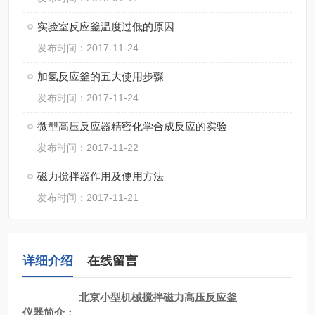
实验室反应釜温度过低的原因
发布时间：2017-11-24
加氢反应釜的五大使用步骤
发布时间：2017-11-24
微型高压反应器精密化学合成反应的实验
发布时间：2017-11-22
磁力搅拌器作用及使用方法
发布时间：2017-11-21
详细介绍
在线留言
北京小型机械搅拌磁力高压反应釜
仪器简介：