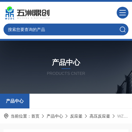
产品中心
PRODUCTS CNTER
产品中心
当前位置：
首页
产品中心
反应釜
高压反应釜
WZ北京小型机械搅拌磁力高压反应釜