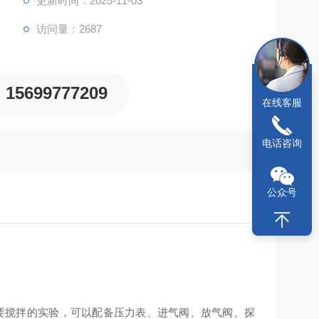
更新时间：2025-11-03
访问量：2687
15699777209
在线客服
电话咨询
公众号
要搅拌的实验，可以配备压力表、进气阀、放气阀、探