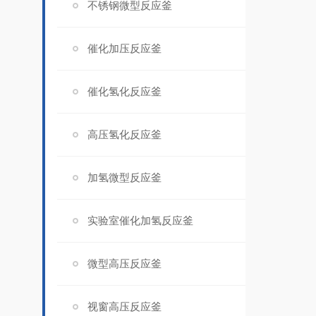
不锈钢微型反应釜
催化加压反应釜
催化氢化反应釜
高压氢化反应釜
加氢微型反应釜
实验室催化加氢反应釜
微型高压反应釜
视窗高压反应釜