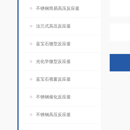
不锈钢简易高压反应釜
法兰式高压反应釜
蓝宝石微型反应釜
光化学微型反应釜
蓝宝石视窗反应釜
不锈钢催化反应釜
不锈钢高压反应釜