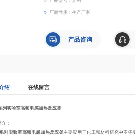
产品型号：定制
厂商性质：生产厂家
产品咨询
介绍
在线留言
C系列实验室高频电感加热反应釜
简介
：
C系列实验室高频电感加热反应釜
主要应用于化工和材料研究中不需