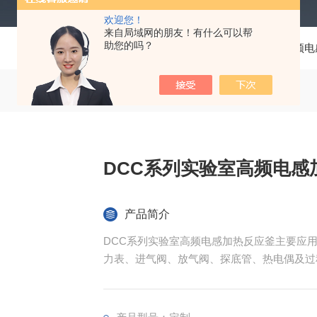
欢迎您！
来自局域网的朋友！有什么可以帮
助您的吗？
当前位置：
首页
产品中心
反应釜
高频电
DCC系列实验室高频电感
产品简介
DCC系列实验室高频电感加热反应釜主要应
力表、进气阀、放气阀、探底管、热电偶及过