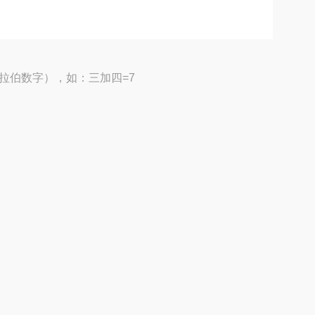
拉伯数字），如：三加四=7