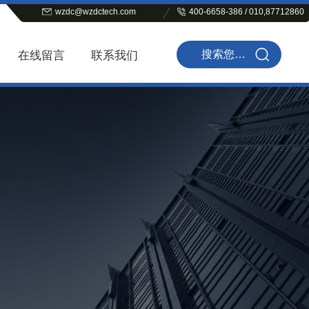
wzdc@wzdctech.com
400-6658-386 / 010,87712860
在线留言
联系我们