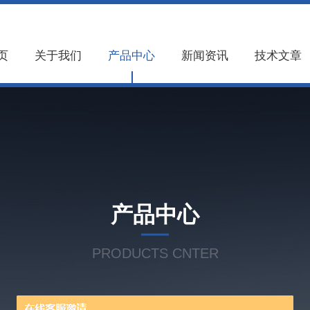
页
关于我们
产品中心
新闻资讯
技术文章
产品中心
PRODUCTS CNTER