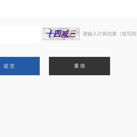
请输入计算结果（填写阿