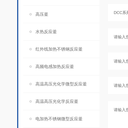
高压釜
水热反应釜
红外线加热不锈钢反应釜
高频电感加热反应釜
高温高压光化学微型反应釜
高温高压光化学反应釜
电加热不锈钢微型反应釜