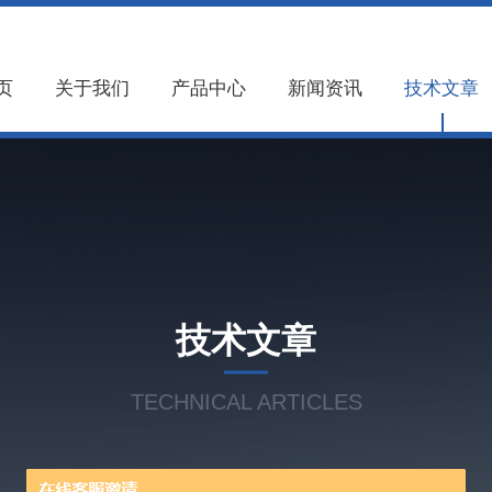
页
关于我们
产品中心
新闻资讯
技术文章
技术文章
TECHNICAL ARTICLES