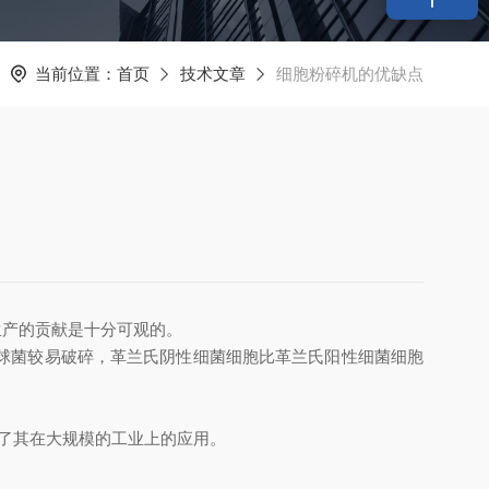
当前位置：
首页
技术文章
细胞粉碎机的优缺点
产的贡献是十分可观的。
球菌较易破碎，革兰氏阴性细菌细胞比革兰氏阳性细菌细胞
响了其在大规模的工业上的应用。