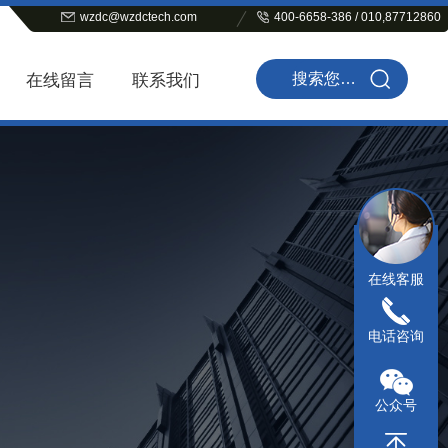
wzdc@wzdctech.com
400-6658-386 / 010,87712860
在线留言
联系我们
在线客服
电话咨询
公众号