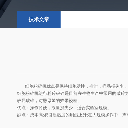
技术文章
细胞粉碎机优点是保持细胞活性，省时，样品损失少，可
细胞粉碎机进行粉碎破碎是目前在生物生产中常用的破碎
较易破碎，对酵母菌的效果较差。
优点：操作简便，液量损失少，适合实验室规模。
缺点：成本高;易引起温度的剧烈上升;在大规模操作中，