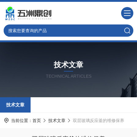
技术文章
TECHNICAL ARTICLES
技术文章
当前位置：
首页
技术文章
双层玻璃反应釜的维修保养