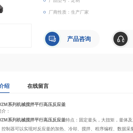
产品型号：定制
厂商性质：生产厂家
产品咨询
介绍
在线留言
WZM系列机械搅拌平行高压反应釜
简介：
WZM系列机械搅拌平行高压反应釜
特点：固定釜头，大扭矩，釜体及
。控制器可以实现对反应釜的加热、冷却、搅拌、程序编程、数据采