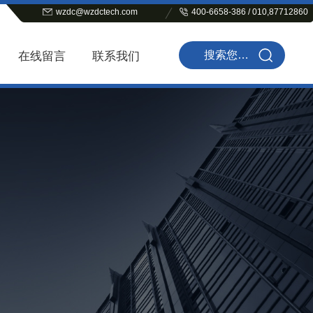
wzdc@wzdctech.com
400-6658-386 / 010,87712860
在线留言
联系我们