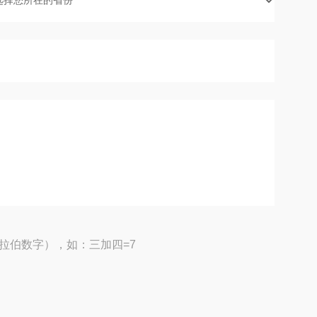
拉伯数字），如：三加四=7