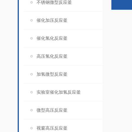
不锈钢微型反应釜
催化加压反应釜
催化氢化反应釜
高压氢化反应釜
加氢微型反应釜
实验室催化加氢反应釜
微型高压反应釜
视窗高压反应釜