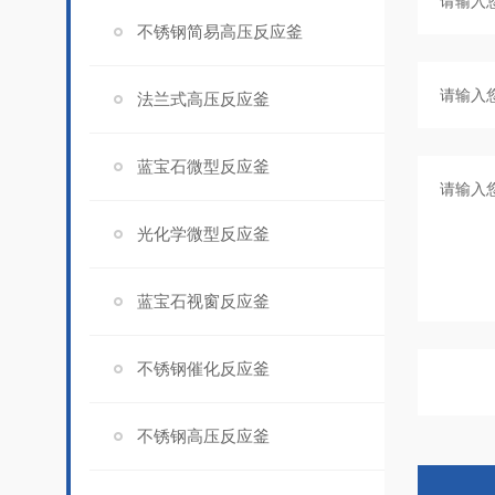
不锈钢简易高压反应釜
法兰式高压反应釜
蓝宝石微型反应釜
光化学微型反应釜
蓝宝石视窗反应釜
不锈钢催化反应釜
不锈钢高压反应釜