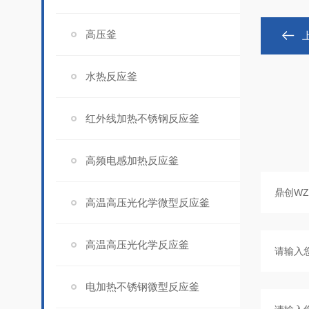
高压釜
水热反应釜
红外线加热不锈钢反应釜
高频电感加热反应釜
高温高压光化学微型反应釜
高温高压光化学反应釜
电加热不锈钢微型反应釜