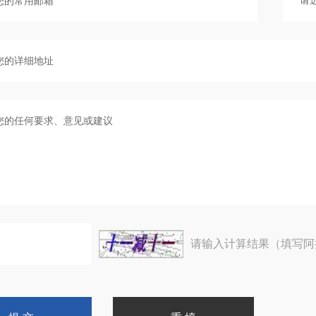
请输入计算结果（填写阿