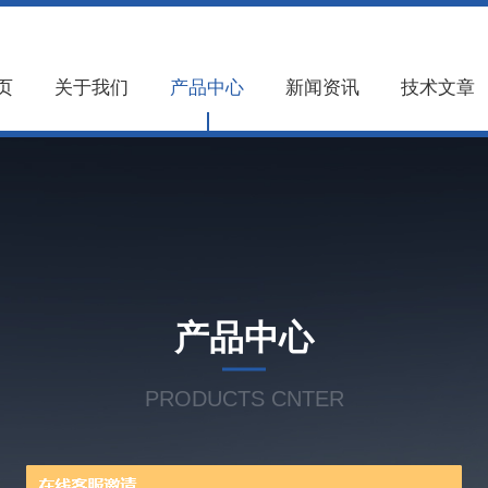
页
关于我们
产品中心
新闻资讯
技术文章
产品中心
PRODUCTS CNTER