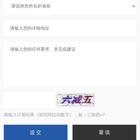
请输入计算结果（填写阿拉伯数字），如：三加四=7