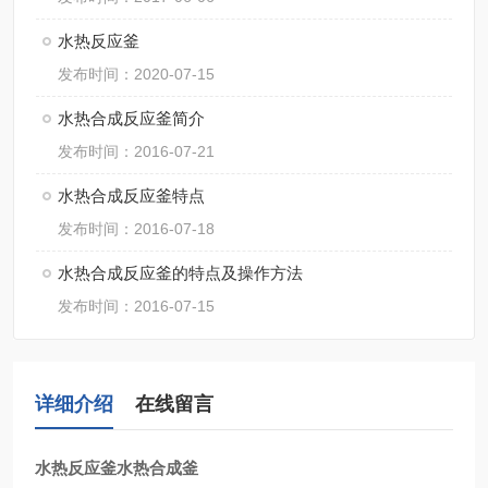
水热反应釜
发布时间：2020-07-15
水热合成反应釜简介
发布时间：2016-07-21
水热合成反应釜特点
发布时间：2016-07-18
水热合成反应釜的特点及操作方法
发布时间：2016-07-15
详细介绍
在线留言
水热反应釜水热合成釜