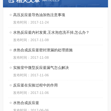
ARTICLES
高压反应釜导热油加热注意事项
发布时间：2017-11-24
水热反应釜内衬发黄,王水泡也洗不掉,怎么办？
发布时间：2017-11-08
水热合成反应釜密封泄漏的处理措施
发布时间：2017-11-08
实验室中微型反应釜漏气怎么解决
发布时间：2017-11-06
反应釜在实验过程中的作用
发布时间：2017-11-06
水热合成反应釜
发布时间：2017-06-06