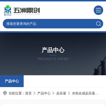
产品中心
PRODUCTS CNTER
产品中心
当前位置：
首页
产品中心
反应釜
水热合成反应釜
水