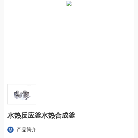
水热反应釜水热合成釜
产品简介