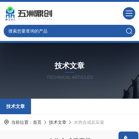
技术文章
TECHNICAL ARTICLES
技术文章
当前位置：
首页
技术文章
水热合成反应釜