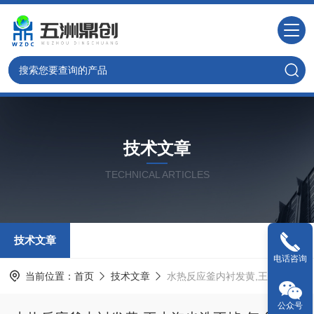
技术文章
TECHNICAL ARTICLES
技术文章
电话咨询
当前位置：
首页
技术文章
水热反应釜内衬发黄,王水泡也洗不掉,怎么办？
公众号