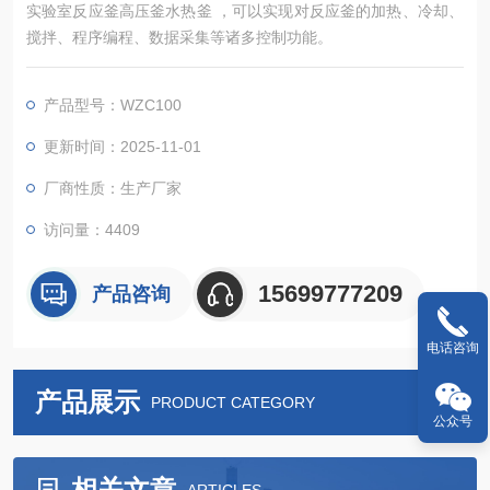
实验室反应釜高压釜水热釜 ，可以实现对反应釜的加热、冷却、
搅拌、程序编程、数据采集等诸多控制功能。
产品型号：WZC100
更新时间：2025-11-01
厂商性质：生产厂家
访问量：4409
15699777209
产品咨询
电话咨询
产品展示
PRODUCT CATEGORY
公众号
相关文章