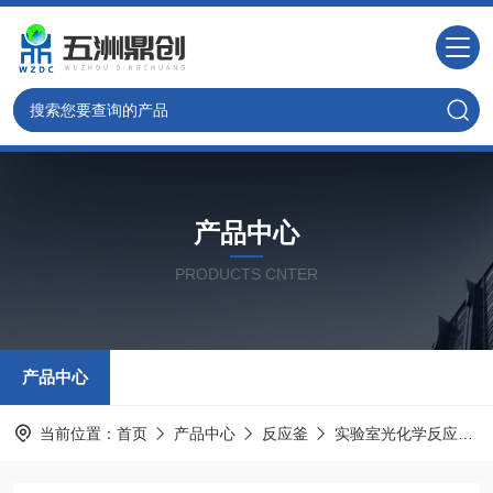
产品中心
PRODUCTS CNTER
产品中心
当前位置：
首页
产品中心
反应釜
实验室光化学反应釜