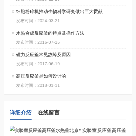
细胞粉碎机推动生物科学研究做出巨大贡献
发布时间：2024-03-21
水热合成反应釜的特点及操作方法
发布时间：2016-07-15
磁力反应釜常见故障及原因
发布时间：2017-06-19
高压反应釜是如何设计的
发布时间：2018-01-11
详细介绍
在线留言
北京*
实验室反应釜高压釜