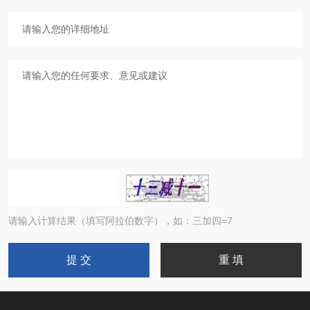
请输入计算结果（填写阿拉伯数字），如：三加四=7