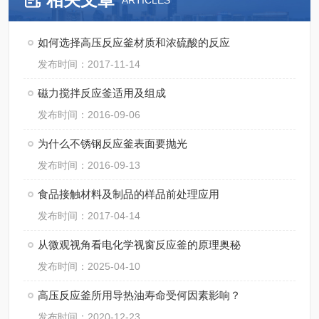
ARTICLES
如何选择高压反应釜材质和浓硫酸的反应
发布时间：2017-11-14
磁力搅拌反应釜适用及组成
发布时间：2016-09-06
为什么不锈钢反应釜表面要抛光
发布时间：2016-09-13
食品接触材料及制品的样品前处理应用
发布时间：2017-04-14
从微观视角看电化学视窗反应釜的原理奥秘
发布时间：2025-04-10
高压反应釜所用导热油寿命受何因素影响？
发布时间：2020-12-23