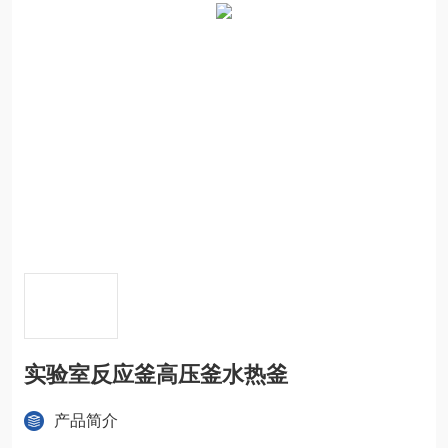
实验室反应釜高压釜水热釜
产品简介