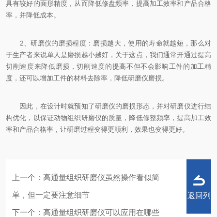
具有较好的面形精度，从而降低修盘频率，提高加工效率和产品合格
率，并降低成本。
2、研磨仪的磨损程度：磨损越大，使用的寿命就越短，那么对
于生产者来说单人是磨损越小越好，关于这点，我们通常开通过提高
切削速度来降低磨损，切削速度的提高不但不会影响工件的加工精
度，还可以增加工件的材料去除率，降低研磨仪磨损。
因此，在设计时就预知了研磨仪的磨损形态，并对研磨仪进行结
构优化，以保证动物组织研磨仪的质量，降低修整频率，提高加工效
率和产品合格率，让研磨过程变得更顺利，效果也变得更好。
上一个：
高通量组织研磨仪虽然操作看似简
单，但一定要注意细节
返回列
下一个：
高通量组织研磨仪可以应用在哪些