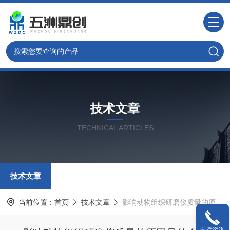
技术文章
TECHNICAL ARTICLES
技术文章
当前位置：
首页
技术文章
影响动物组织研磨仪质量的原因是什么？