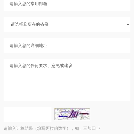
请输入计算结果（填写阿拉伯数字），如：三加四=7