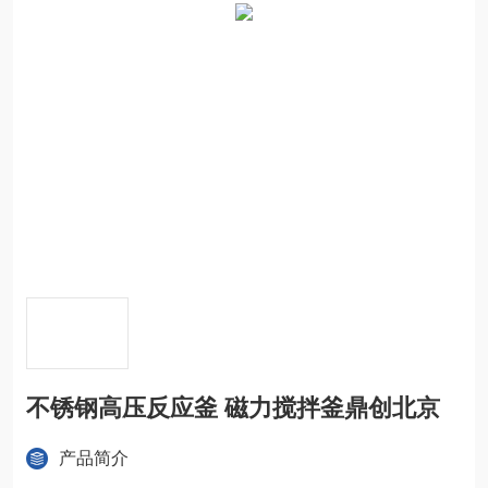
不锈钢高压反应釜 磁力搅拌釜鼎创北京
产品简介