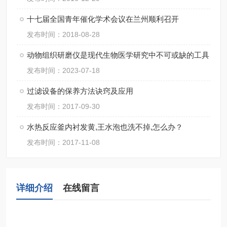
十七届全国青年催化学术会议在兰州顺利召开
发布时间：2018-08-28
动物组织研磨仪是现代生物医学研究中不可或缺的工具
发布时间：2023-07-18
过滤设备的保养方法诀窍及应用
发布时间：2017-09-30
水热反应釜内衬发黄,王水泡也洗不掉,怎么办？
发布时间：2017-11-08
详细介绍
在线留言