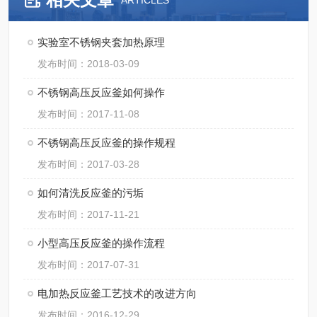
ARTICLES
实验室不锈钢夹套加热原理
发布时间：2018-03-09
不锈钢高压反应釜如何操作
发布时间：2017-11-08
不锈钢高压反应釜的操作规程
发布时间：2017-03-28
如何清洗反应釜的污垢
发布时间：2017-11-21
小型高压反应釜的操作流程
发布时间：2017-07-31
电加热反应釜工艺技术的改进方向
发布时间：2016-12-29