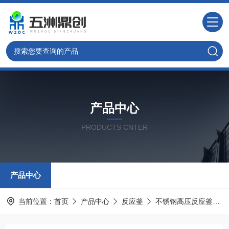
产品中心
PRODUCTS CNTER
产品中心
当前位置：
首页
产品中心
反应釜
不锈钢高压反应釜