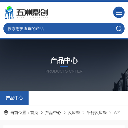
产品中心
PRODUCTS CNTER
产品中心
当前位置：
首页
产品中心
反应釜
平行反应釜
WZCM实验室小型反应釜 北京厂家平行反应仪