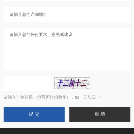
请输入计算结果（填写阿拉伯数字），如：三加四=7