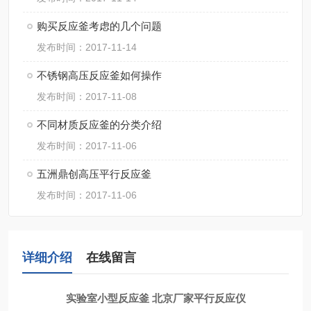
购买反应釜考虑的几个问题
发布时间：2017-11-14
不锈钢高压反应釜如何操作
发布时间：2017-11-08
不同材质反应釜的分类介绍
发布时间：2017-11-06
五洲鼎创高压平行反应釜
发布时间：2017-11-06
详细介绍
在线留言
实验室小型反应釜 北京厂家平行反应仪