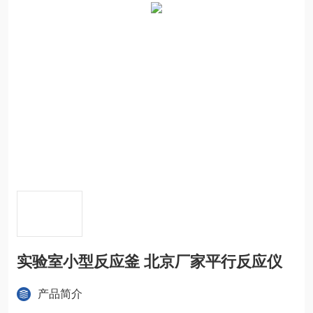
实验室小型反应釜 北京厂家平行反应仪
产品简介