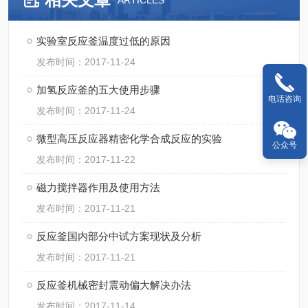
ARTICLES
实验室反应釜温度过低的原因
发布时间：2017-11-24
加氢反应釜的五大使用步骤
电话咨询
发布时间：2017-11-24
微型高压反应器精密化学合成反应的实验
公众号
发布时间：2017-11-22
磁力搅拌器作用及使用方法
发布时间：2017-11-21
反应釜国内部分中试方案现状及分析
发布时间：2017-11-21
反应釜机械密封震动偏大解决办法
发布时间：2017-11-14