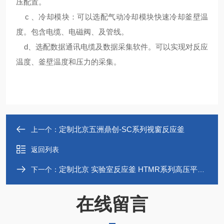
压配置。
c 、冷却模块：可以选配气动冷却模块快速冷却釜壁温
度。包含电缆、电磁阀、及管线。
d、选配数据通讯电缆及数据采集软件。可以实现对反应
温度、釜壁温度和压力的采集。
定制北京五洲鼎创-SC系列视窗反应釜
上一个：
返回列表
定制北京 实验室反应釜 HTMR系列高压平行反应仪
下一个：
在线留言