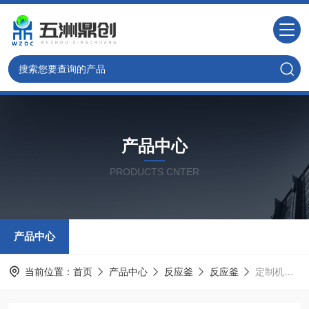
产品中心
PRODUCTS CNTER
产品中心
当前位置：
首页
产品中心
反应釜
反应釜
定制机械搅拌高压反应釜