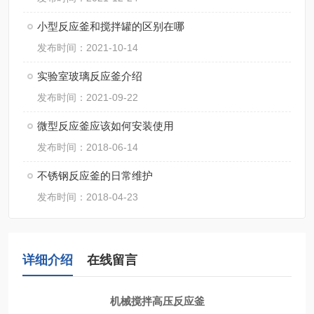
小型反应釜和搅拌罐的区别在哪
发布时间：2021-10-14
实验室玻璃反应釜介绍
发布时间：2021-09-22
微型反应釜应该如何安装使用
发布时间：2018-06-14
不锈钢反应釜的日常维护
发布时间：2018-04-23
详细介绍
在线留言
机械搅拌高压反应釜