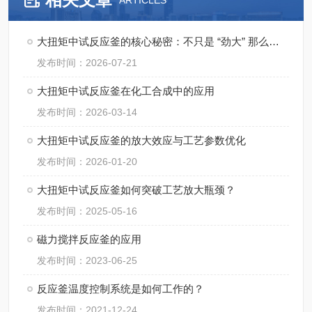
ARTICLES
大扭矩中试反应釜的核心秘密：不只是 “劲大” 那么简单
发布时间：2026-07-21
大扭矩中试反应釜在化工合成中的应用
发布时间：2026-03-14
大扭矩中试反应釜的放大效应与工艺参数优化
发布时间：2026-01-20
大扭矩中试反应釜如何突破工艺放大瓶颈？
发布时间：2025-05-16
磁力搅拌反应釜的应用
发布时间：2023-06-25
反应釜温度控制系统是如何工作的？
发布时间：2021-12-24