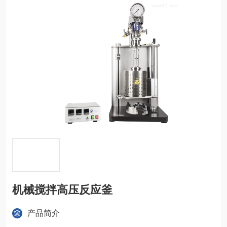
机械搅拌高压反应釜
产品简介