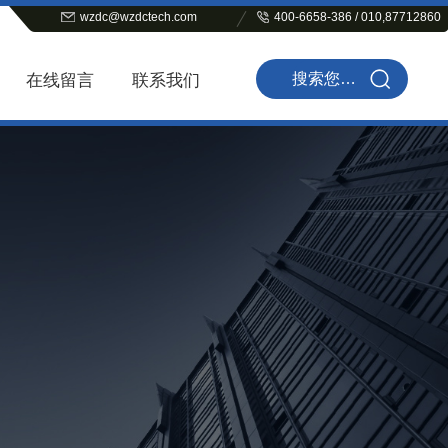
wzdc@wzdctech.com
400-6658-386 / 010,87712860
在线留言
联系我们