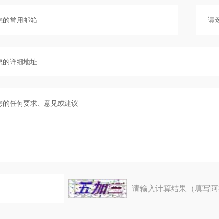
请输入计算结果（填写阿