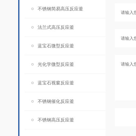
不锈钢简易高压反应釜
法兰式高压反应釜
蓝宝石微型反应釜
光化学微型反应釜
蓝宝石视窗反应釜
不锈钢催化反应釜
不锈钢高压反应釜