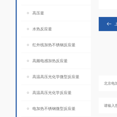
高压釜
水热反应釜
红外线加热不锈钢反应釜
高频电感加热反应釜
高温高压光化学微型反应釜
高温高压光化学反应釜
电加热不锈钢微型反应釜