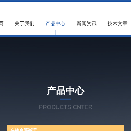
页
关于我们
产品中心
新闻资讯
技术文章
产品中心
PRODUCTS CNTER