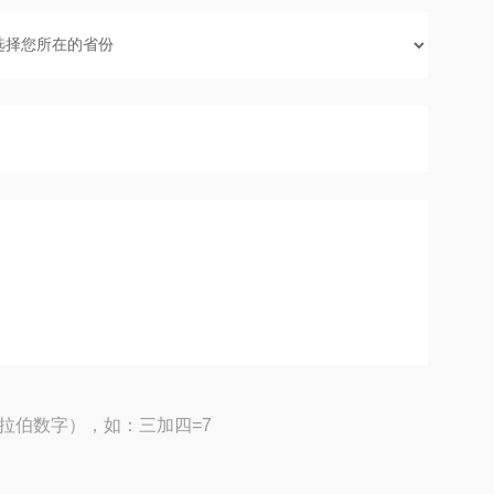
拉伯数字），如：三加四=7