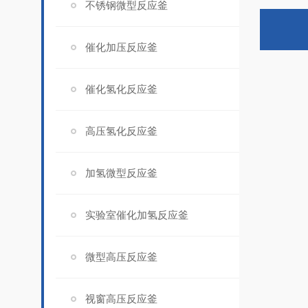
不锈钢微型反应釜
催化加压反应釜
催化氢化反应釜
高压氢化反应釜
加氢微型反应釜
实验室催化加氢反应釜
微型高压反应釜
视窗高压反应釜