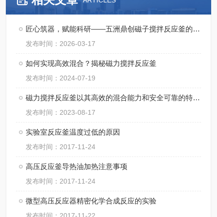
ARTICLES
匠心筑器，赋能科研——五洲鼎创磁子搅拌反应釜的实干之路
发布时间：2026-03-17
如何实现高效混合？揭秘磁力搅拌反应釜
发布时间：2024-07-19
磁力搅拌反应釜以其高效的混合能力和安全可靠的特点而备受青睐
发布时间：2023-08-17
实验室反应釜温度过低的原因
发布时间：2017-11-24
高压反应釜导热油加热注意事项
发布时间：2017-11-24
微型高压反应器精密化学合成反应的实验
发布时间：2017-11-22