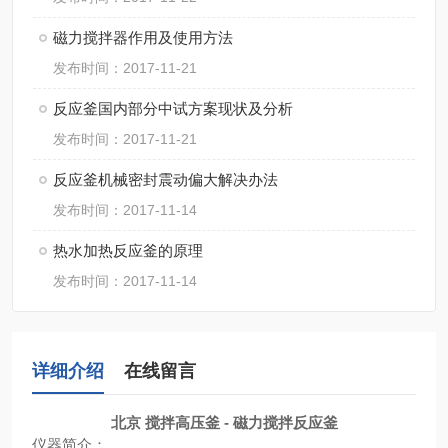
磁力搅拌器作用及使用方法
发布时间：2017-11-21
反应釜国内部分中试方案现状及分析
发布时间：2017-11-21
反应釜机械密封震动偏大解决办法
发布时间：2017-11-14
热水加热反应釜的原理
发布时间：2017-11-14
详细介绍
在线留言
北京 搅拌高压釜 - 磁力搅拌反应釜
仪器简介：