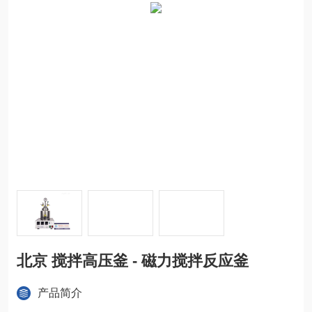
北京 搅拌高压釜 - 磁力搅拌反应釜
产品简介