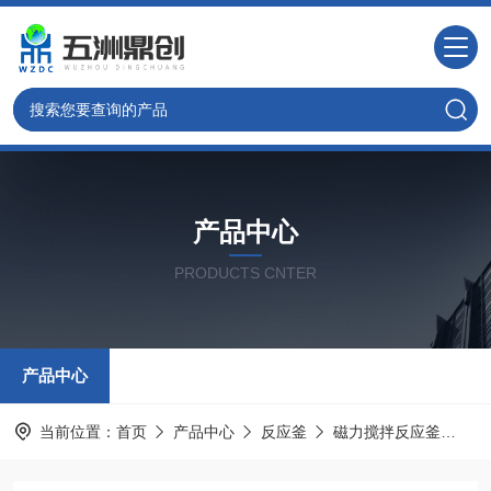
产品中心
PRODUCTS CNTER
产品中心
当前位置：
首页
产品中心
反应釜
磁力搅拌反应釜
定