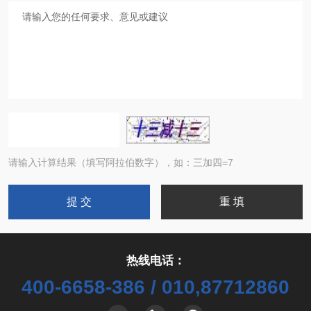
请输入计算结果（填写阿拉伯数字），如：三加四=7
热线电话：
400-6658-386 / 010,87712860