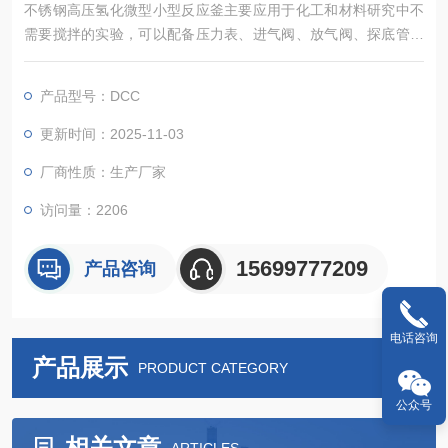
不锈钢高压氢化微型小型反应釜主要应用于化工和材料研究中不
需要搅拌的实验，可以配备压力表、进气阀、放气阀、探底管、
热电偶及过程进样口等。
产品型号：DCC
更新时间：2025-11-03
厂商性质：生产厂家
访问量：2206
15699777209
产品咨询
电话咨询
产品展示
PRODUCT CATEGORY
公众号
相关文章