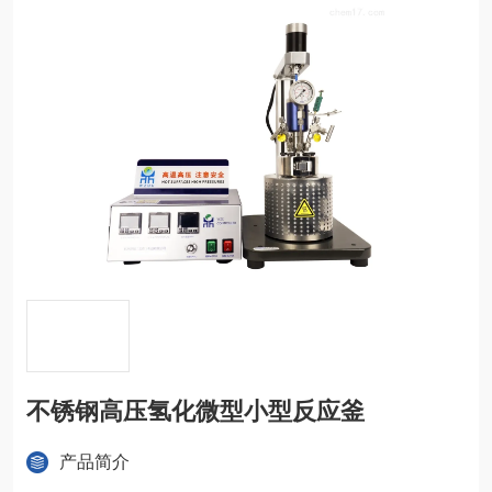
不锈钢高压氢化微型小型反应釜
产品简介