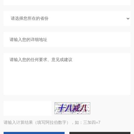
请输入计算结果（填写阿拉伯数字），如：三加四=7