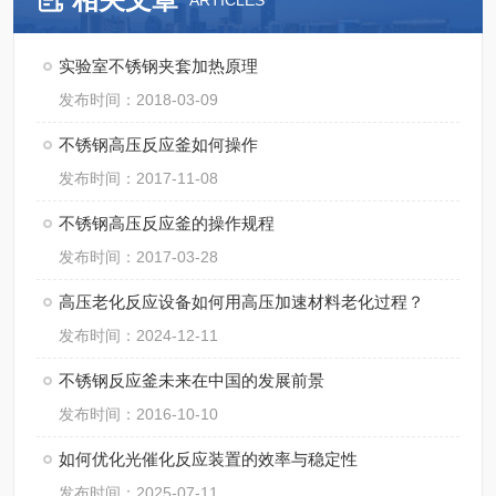
ARTICLES
实验室不锈钢夹套加热原理
发布时间：2018-03-09
不锈钢高压反应釜如何操作
发布时间：2017-11-08
不锈钢高压反应釜的操作规程
发布时间：2017-03-28
高压老化反应设备如何用高压加速材料老化过程？
发布时间：2024-12-11
不锈钢反应釜未来在中国的发展前景
发布时间：2016-10-10
如何优化光催化反应装置的效率与稳定性
发布时间：2025-07-11