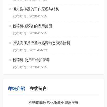
磁力搅拌器的工作原理与结构
发布时间：2020-07-15
粉碎机械设备的应用范围
发布时间：2020-07-15
谈谈高压反应釜冷热源动态恒温控制
发布时间：2021-04-23
粉碎机-使用和维护保养
发布时间：2020-07-15
详细介绍
在线留言
不锈钢高压氢化微型小型反应釜