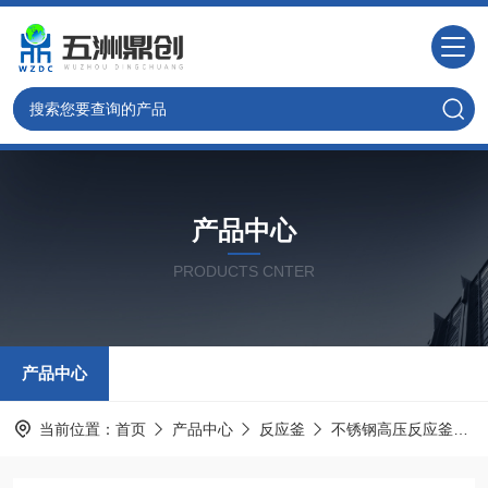
产品中心
PRODUCTS CNTER
产品中心
当前位置：
首页
产品中心
反应釜
不锈钢高压反应釜