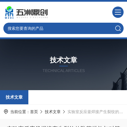
技术文章
TECHNICAL ARTICLES
技术文章
当前位置：
首页
技术文章
实验室反应釜焊接产生裂纹的防范措施与对策