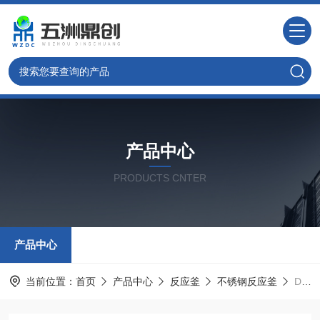
产品中心
PRODUCTS CNTER
产品中心
当前位置：
首页
产品中心
反应釜
不锈钢反应釜
DCC不锈钢反应釜