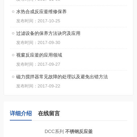
水热合成反应釜维修保养
发布时间：2017-10-25
过滤设备的保养方法诀窍及应用
发布时间：2017-09-30
视窗反应釜的应用领域
发布时间：2017-09-27
磁力搅拌器常见故障的处理以及避免出错方法
发布时间：2017-09-22
详细介绍
在线留言
DCC系列
不锈钢反应釜