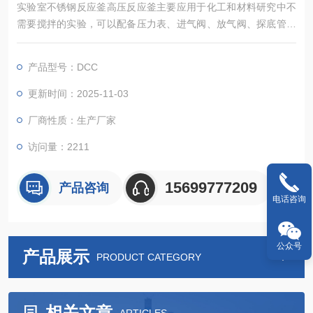
实验室不锈钢反应釜高压反应釜主要应用于化工和材料研究中不
需要搅拌的实验，可以配备压力表、进气阀、放气阀、探底管、
热电偶及过程进样口等。
产品型号：DCC
更新时间：2025-11-03
厂商性质：生产厂家
访问量：2211
15699777209
产品咨询
电话咨询
公众号
产品展示
PRODUCT CATEGORY
相关文章