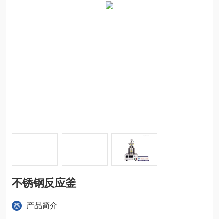
不锈钢反应釜
产品简介