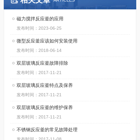
ARTICLES
磁力搅拌反应釜的应用
发布时间：2023-06-25
微型反应釜应该如何安装使用
发布时间：2018-06-14
双层玻璃反应釜故障排除
发布时间：2017-11-21
双层玻璃反应釜特点及保养
发布时间：2017-11-21
双层玻璃反应釜的维护保养
发布时间：2017-11-21
不锈钢反应釜的常见故障处理
发布时间：2017-11-08