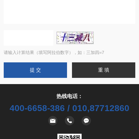
请输入计算结果（填写阿拉伯数字），如：三加四=7
热线电话：
400-6658-386 / 010,87712860