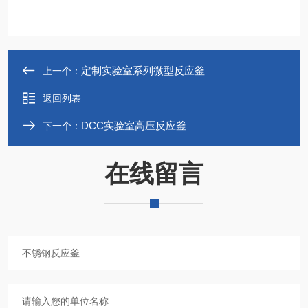
定制实验室系列微型反应釜
上一个：
返回列表
DCC实验室高压反应釜
下一个：
在线留言