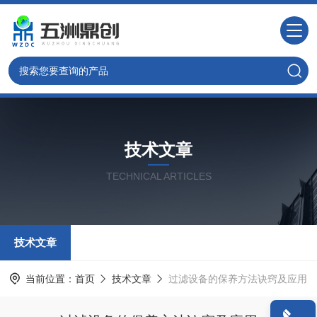
技术文章
TECHNICAL ARTICLES
技术文章
当前位置：
首页
技术文章
过滤设备的保养方法诀窍及应用