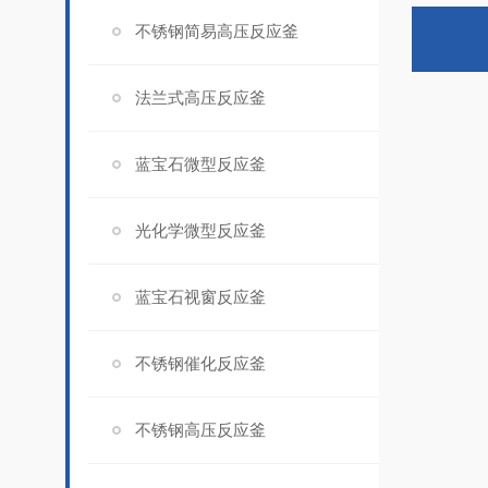
不锈钢简易高压反应釜
法兰式高压反应釜
蓝宝石微型反应釜
光化学微型反应釜
蓝宝石视窗反应釜
不锈钢催化反应釜
不锈钢高压反应釜