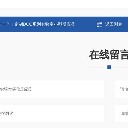
上一个：
定制DCC系列实验室小型反应釜
返回列表
在线留