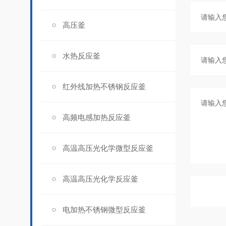
高压釜
水热反应釜
红外线加热不锈钢反应釜
高频电感加热反应釜
高温高压光化学微型反应釜
高温高压光化学反应釜
电加热不锈钢微型反应釜