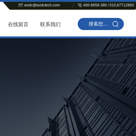
wzdc@wzdctech.com
400-6658-386 / 010,87712860
在线留言
联系我们