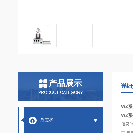
产品展示
详细
PRODUCT CATEGORY
WZ
WZ
反应釜
偶及