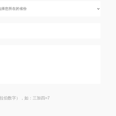
拉伯数字），如：三加四=7