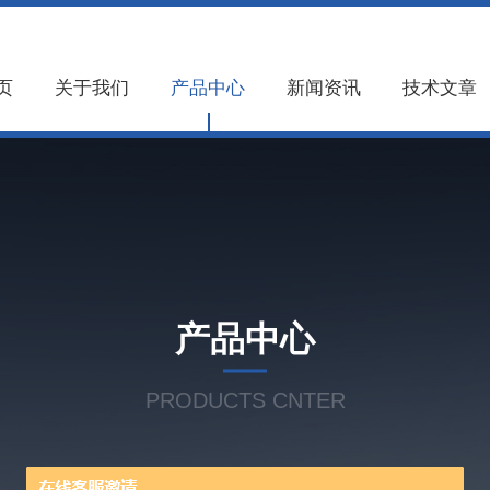
页
关于我们
产品中心
新闻资讯
技术文章
产品中心
PRODUCTS CNTER