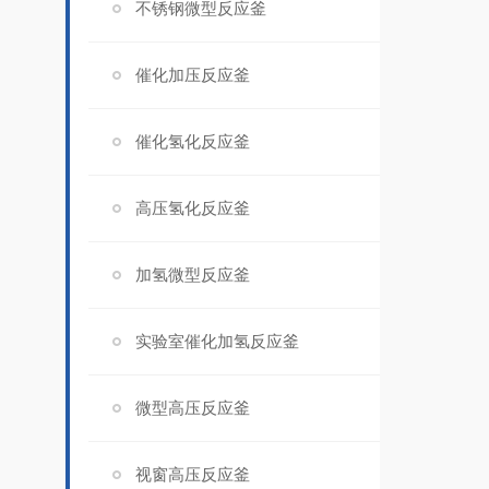
不锈钢微型反应釜
催化加压反应釜
催化氢化反应釜
高压氢化反应釜
加氢微型反应釜
实验室催化加氢反应釜
微型高压反应釜
视窗高压反应釜