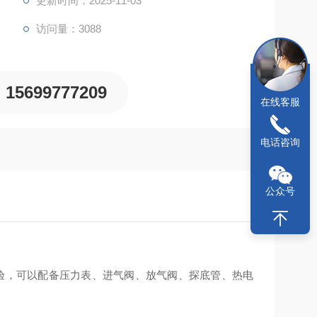
更新时间：2025-11-03
访问量：3088
15699777209
在线客服
电话咨询
公众号
验，可以配备压力表、进气阀、放气阀、探底管、热电