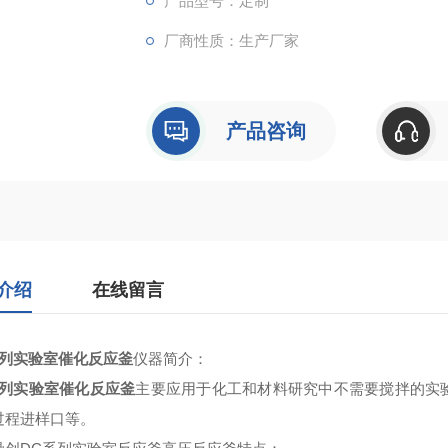
产品型号：定制
厂商性质：生产厂家
产品咨询
介绍
在线留言
系列实验室催化反应釜
仪器简介
：
系列实验室催化反应釜
主要应用于化工和材料研究中不需要搅拌的实
过程进样口等。