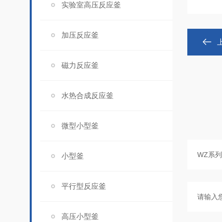
实验室高压反应釜
加压反应釜
磁力反应釜
水热合成反应釜
微型小型釜
小型釜
平行型反应釜
高压小型釜