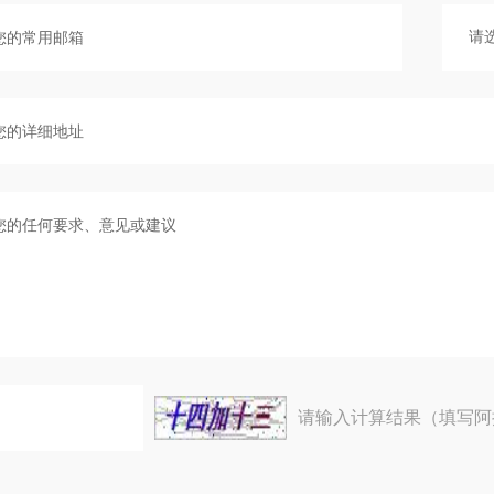
请输入计算结果（填写阿