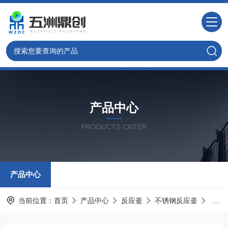
产品中心
PRODUCTS CNTER
产品中心
当前位置：
首页
产品中心
反应釜
不锈钢反应釜
定制