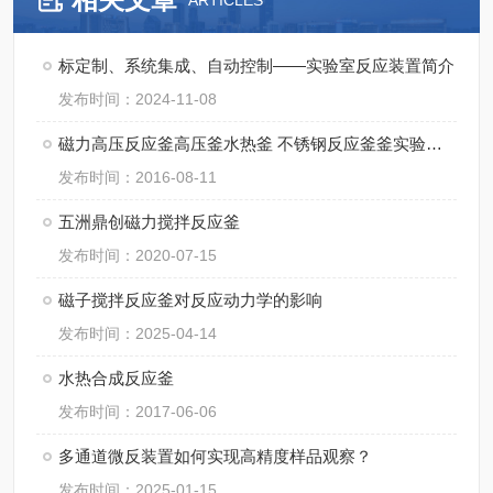
ARTICLES
标定制、系统集成、自动控制——实验室反应装置简介
发布时间：2024-11-08
磁力高压反应釜高压釜水热釜 不锈钢反应釜釜实验室反应釜
发布时间：2016-08-11
五洲鼎创磁力搅拌反应釜
发布时间：2020-07-15
磁子搅拌反应釜对反应动力学的影响
发布时间：2025-04-14
水热合成反应釜
发布时间：2017-06-06
多通道微反装置如何实现高精度样品观察？
发布时间：2025-01-15