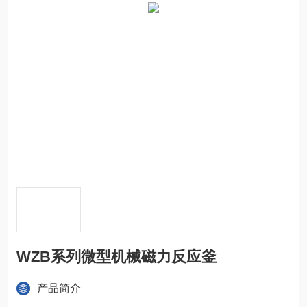
WZB系列微型机械磁力反应釜
产品简介