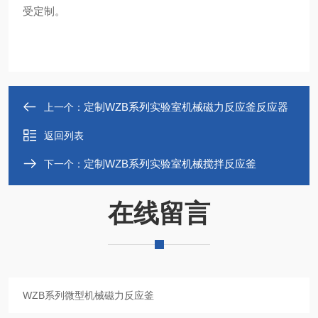
受定制。
定制WZB系列实验室机械磁力反应釜反应器
上一个：
返回列表
定制WZB系列实验室机械搅拌反应釜
下一个：
在线留言