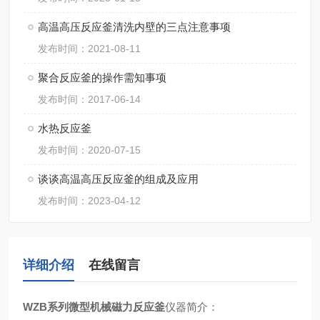
高温高压反应釜清洗内壁的三点注意事项
发布时间：2021-08-11
聚合反应釜的操作需知事项
发布时间：2017-06-14
水热反应釜
发布时间：2020-07-15
谈谈高温高压反应釜的组成及应用
发布时间：2023-04-12
详细介绍
在线留言
WZB系列微型机械磁力反应釜
仪器简介
：