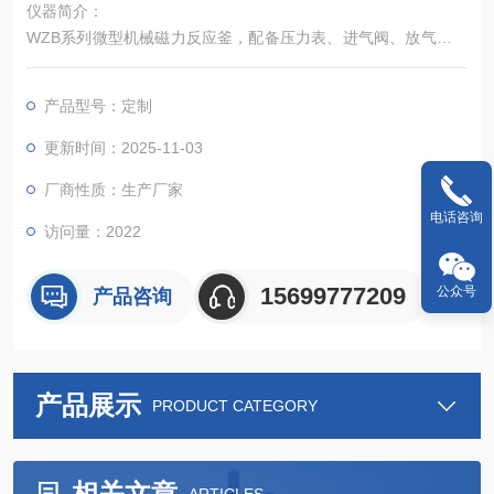
仪器简介：
WZB系列微型机械磁力反应釜，配备压力表、进气阀、放气阀、
探底管、热电偶及过程进样口等
产品型号：定制
更新时间：2025-11-03
厂商性质：生产厂家
电话咨询
访问量：2022
15699777209
公众号
产品咨询
产品展示
PRODUCT CATEGORY
相关文章