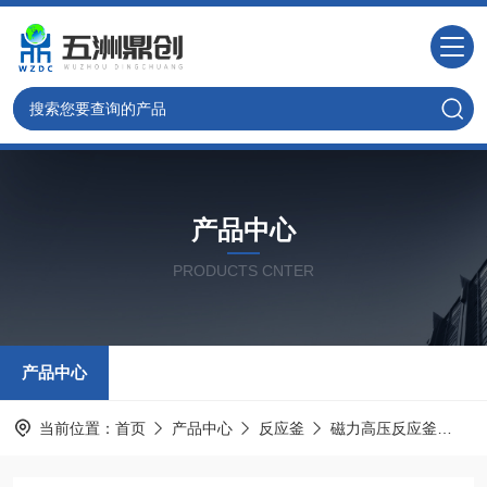
产品中心
PRODUCTS CNTER
产品中心
当前位置：
首页
产品中心
反应釜
磁力高压反应釜
定