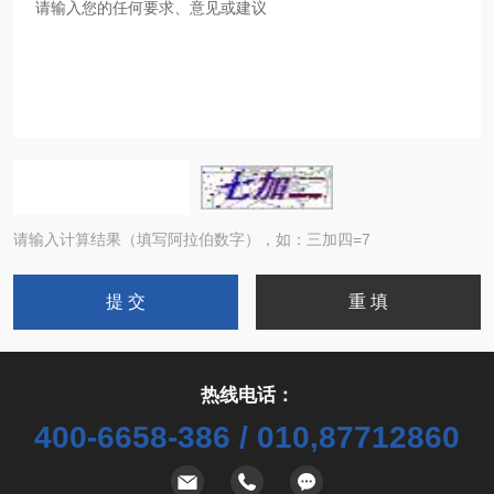
请输入计算结果（填写阿拉伯数字），如：三加四=7
热线电话：
400-6658-386 / 010,87712860