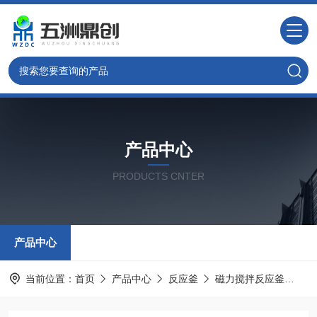
产品中心
PRODUCTS CNTER
产品中心
当前位置：
首页
产品中心
反应釜
磁力搅拌反应釜
定