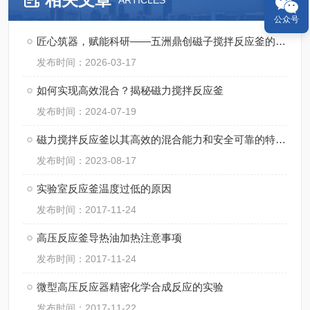
ARTICLES
公众号
匠心筑器，赋能科研——五洲鼎创磁子搅拌反应釜的实干之路
发布时间：2026-03-17
如何实现高效混合？揭秘磁力搅拌反应釜
发布时间：2024-07-19
磁力搅拌反应釜以其高效的混合能力和安全可靠的特点而备受青睐
发布时间：2023-08-17
实验室反应釜温度过低的原因
发布时间：2017-11-24
高压反应釜导热油加热注意事项
发布时间：2017-11-24
微型高压反应器精密化学合成反应的实验
发布时间：2017-11-22