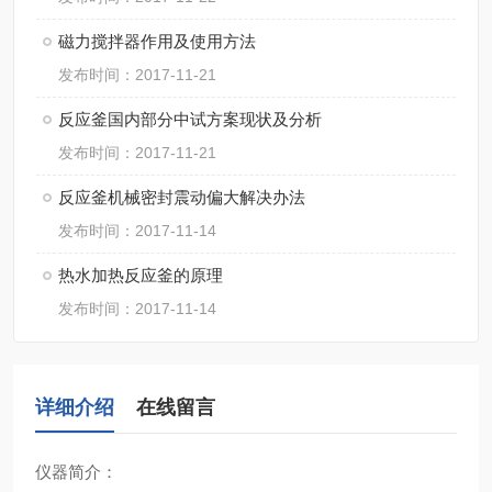
磁力搅拌器作用及使用方法
发布时间：2017-11-21
反应釜国内部分中试方案现状及分析
发布时间：2017-11-21
反应釜机械密封震动偏大解决办法
发布时间：2017-11-14
热水加热反应釜的原理
发布时间：2017-11-14
详细介绍
在线留言
仪器简介
：