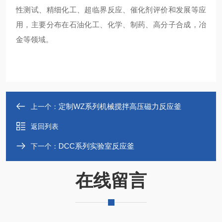
性测试、精细化工、超临界反应、催化剂评价和发展等应
用，主要分布在石油化工、化学、制药、高分子合成，冶
金等领域。
定制WZ系列机械搅拌高压磁力反应釜
上一个：
返回列表
DCC系列实验室反应釜
下一个：
在线留言