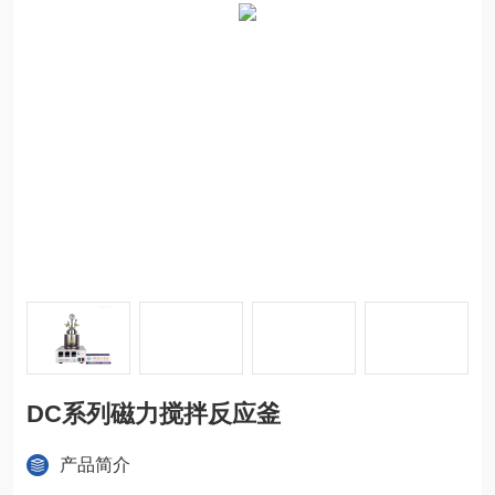
DC系列磁力搅拌反应釜
产品简介