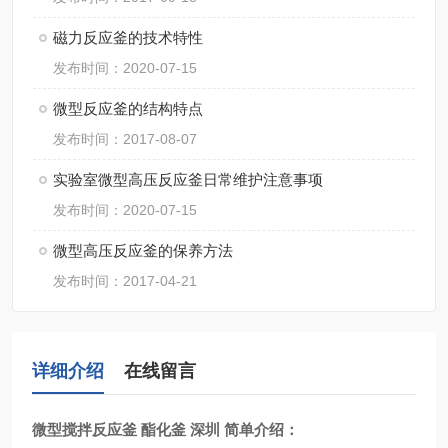
磁力反应釜的技术特性
发布时间：2020-07-15
微型反应釜的结构特点
发布时间：2017-08-07
实验室微型高压反应釜日常维护注意事项
发布时间：2020-07-15
微型高压反应釜的保养方法
发布时间：2017-04-21
详细介绍
在线留言
微型搅拌反应釜 酯化釜 深圳
简单介绍：