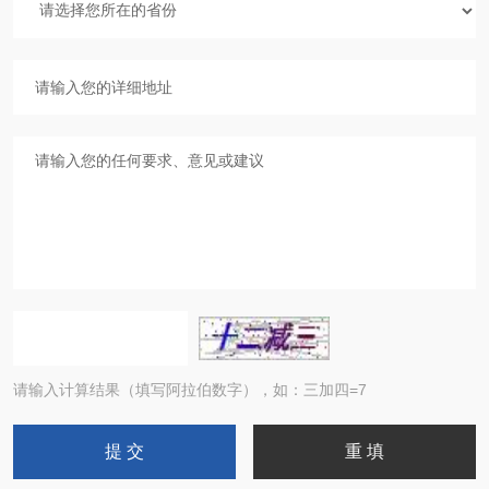
请输入计算结果（填写阿拉伯数字），如：三加四=7