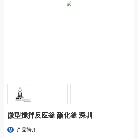
微型搅拌反应釜 酯化釜 深圳
产品简介