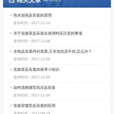
ARTICLES
热水加热反应釜的原理
发布时间：2017-11-14
关于实验室反应釜在使用时应注意的事项
发布时间：2017-11-08
水热反应釜内衬发黄,王水泡也洗不掉,怎么办？
发布时间：2017-11-08
实验室反应釜的保养小知识
发布时间：2017-11-08
如何选购微型高压反应釜
发布时间：2017-11-06
实验室微型反应釜的应用
发布时间：2017-09-18