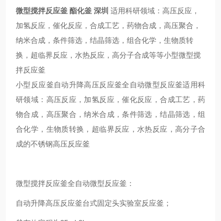
微型搅拌反应釜 酯化釜 深圳
适用科研领域：高压反应，
加氢反应，催化反应，合成工艺，药物合成，高压聚合，
纳米合成，条件筛选，结晶筛选，组合化学，生物质转
换，超临界反应，水热反应，高分子合成等等小型微型搅
拌反应釜
小型反应釜自动升降高压反应釜全自动微型反应釜
适用科
研领域：高压反应，加氢反应，催化反应，合成工艺，药
物合成，高压聚合，纳米合成，条件筛选，结晶筛选，组
合化学，生物质转换，超临界反应，水热反应，高分子合
成的
不锈钢高压反应釜
微型搅拌反应釜全自动微型反应釜
：
自动升降高压反应釜
台式固定头实验室反应釜；