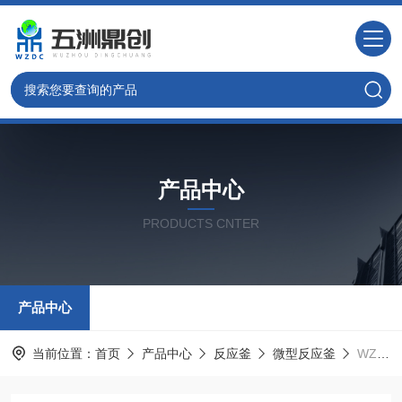
产品中心
PRODUCTS CNTER
产品中心
当前位置：
首页
产品中心
反应釜
微型反应釜
WZC-250微型搅拌反应釜 酯化釜 深圳