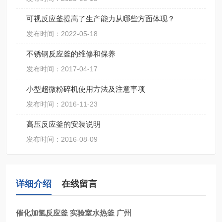
可视反应釜提高了生产能力从哪些方面体现？
发布时间：2022-05-18
不锈钢反应釜的维修和保养
发布时间：2017-04-17
小型超微粉碎机使用方法及注意事项
发布时间：2016-11-23
高压反应釜的安装说明
发布时间：2016-08-09
详细介绍
在线留言
催化加氢反应釜 实验室水热釜 广州