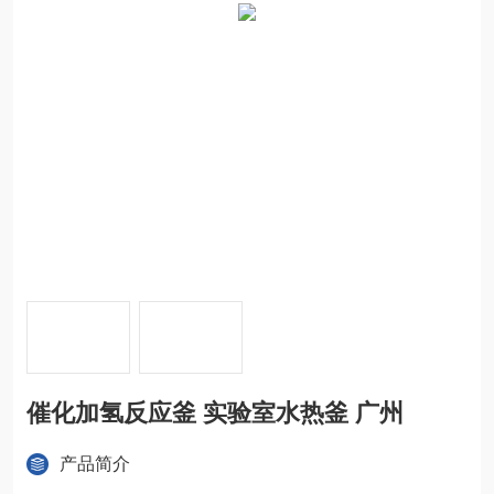
催化加氢反应釜 实验室水热釜 广州
产品简介