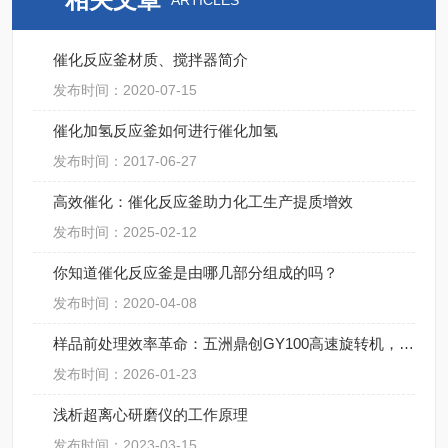
ARTICLES
催化反应釜材质、搅拌器简介
发布时间：2020-07-15
催化加氢反应釜如何进行催化加氢
发布时间：2017-06-27
高效催化：催化反应釜助力化工生产提质增效
发布时间：2025-02-12
你知道催化反应釜是由哪几部分组成的吗？
发布时间：2020-04-08
样品前处理效率革命：五洲鼎创GY100高速旋转机，精准研磨赋能多行业科研检测
发布时间：2026-01-23
浅析超离心研磨仪的工作原理
发布时间：2023-03-15