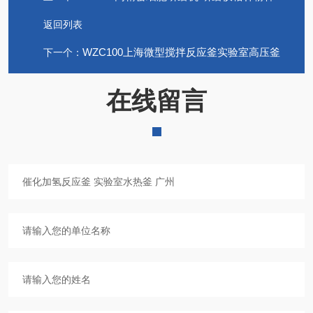
返回列表
WZC100上海微型搅拌反应釜实验室高压釜
下一个：
在线留言