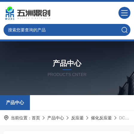
产品中心
PRODUCTS CNTER
产品中心
当前位置：
首页
产品中心
反应釜
催化反应釜
DC系列催化加氢反应釜 实验室水热釜 广州