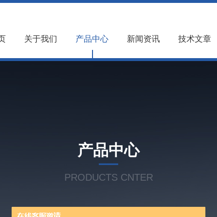
页
关于我们
产品中心
新闻资讯
技术文章
产品中心
PRODUCTS CNTER