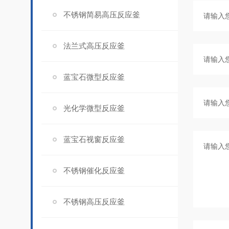
不锈钢简易高压反应釜
法兰式高压反应釜
蓝宝石微型反应釜
光化学微型反应釜
蓝宝石视窗反应釜
不锈钢催化反应釜
不锈钢高压反应釜