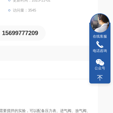
更新时间：2025-11-02
访问量：3545
15699777209
在线客服
电话咨询
公众号
需要搅拌的实验，可以配备压力表、进气阀、放气阀、