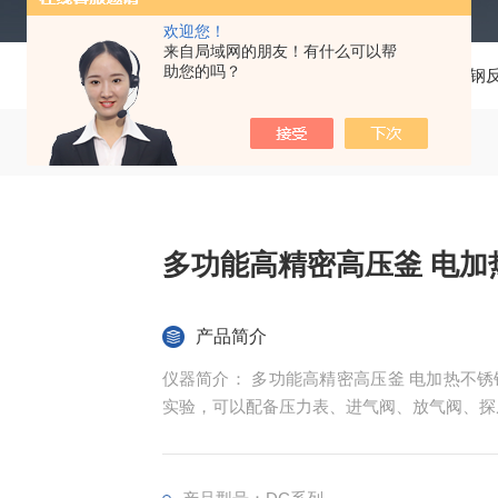
欢迎您！
来自局域网的朋友！有什么可以帮
助您的吗？
当前位置：
首页
产品中心
反应釜
电加热不锈钢
多功能高精密高压釜 电加
产品简介
仪器简介： 多功能高精密高压釜 电加热不
实验，可以配备压力表、进气阀、放气阀、探