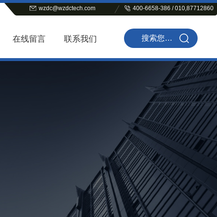
wzdc@wzdctech.com
400-6658-386 / 010,87712860
在线留言
联系我们