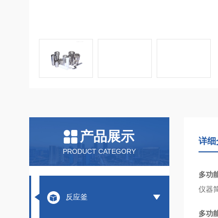
产品展示
详细
PRODUCT CATEGORY
多功
仪器
反应釜
多功