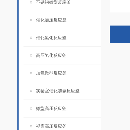
不锈钢微型反应釜
催化加压反应釜
催化氢化反应釜
高压氢化反应釜
加氢微型反应釜
实验室催化加氢反应釜
微型高压反应釜
视窗高压反应釜