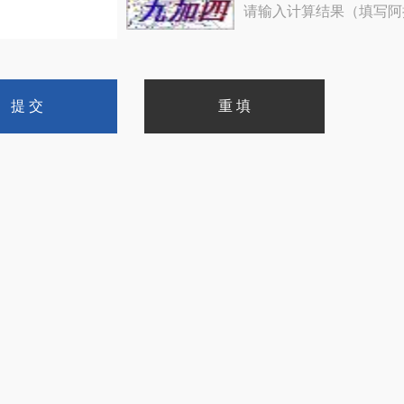
请输入计算结果（填写阿