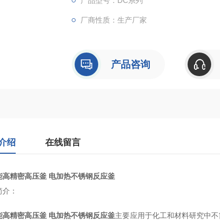
产品型号：DC系列
厂商性质：生产厂家
产品咨询
介绍
在线留言
能高精密高压釜 电加热不锈钢反应釜
简介：
能高精密高压釜 电加热不锈钢反应釜
主要应用于化工和材料研究中不