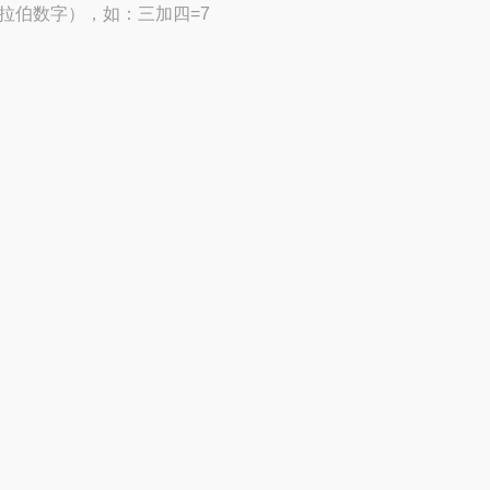
拉伯数字），如：三加四=7