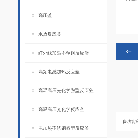
高压釜
水热反应釜
红外线加热不锈钢反应釜
高频电感加热反应釜
高温高压光化学微型反应釜
高温高压光化学反应釜
电加热不锈钢微型反应釜