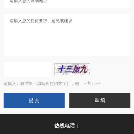
请输入计算结果（填写阿拉伯数字），如：三加四=7
热线电话：