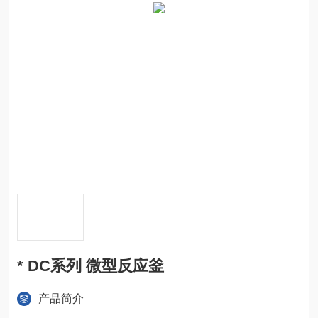
* DC系列 微型反应釜
产品简介