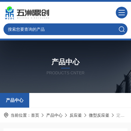
产品中心
PRODUCTS CNTER
产品中心
当前位置：
首页
产品中心
反应釜
微型反应釜
定制* DC系列 微型反应釜