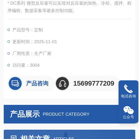
* DC系列 微型反应釜可以实现对反应釜的加热、冷却、搅拌、程
序编程、数据采集等诸多控制功能。
产品型号：定制
更新时间：2025-11-01
厂商性质：生产厂家
访问量：3004
15699777209
产品咨询
电话咨询
产品展示
PRODUCT CATEGORY
公众号
相关文章