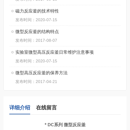
磁力反应釜的技术特性
发布时间：2020-07-15
微型反应釜的结构特点
发布时间：2017-08-07
实验室微型高压反应釜日常维护注意事项
发布时间：2020-07-15
微型高压反应釜的保养方法
发布时间：2017-04-21
详细介绍
在线留言
* DC系列 微型反应釜