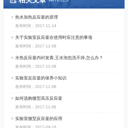
ARTICLES
热水加热反应釜的原理
发布时间：2017-11-14
关于实验室反应釜在使用时应注意的事项
发布时间：2017-11-08
水热反应釜内衬发黄,王水泡也洗不掉,怎么办？
发布时间：2017-11-08
实验室反应釜的保养小知识
发布时间：2017-11-08
如何选购微型高压反应釜
发布时间：2017-11-06
实验室微型反应釜的应用
发布时间：2017-09-18