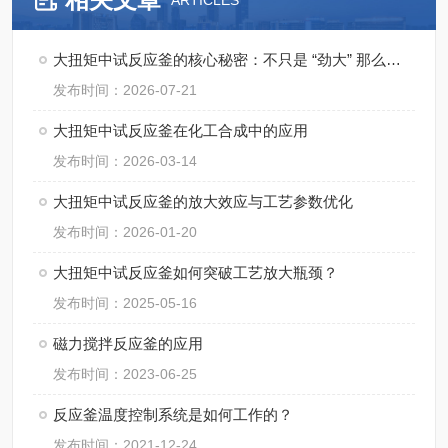
ARTICLES
大扭矩中试反应釜的核心秘密：不只是 “劲大” 那么简单
发布时间：2026-07-21
大扭矩中试反应釜在化工合成中的应用
发布时间：2026-03-14
大扭矩中试反应釜的放大效应与工艺参数优化
发布时间：2026-01-20
大扭矩中试反应釜如何突破工艺放大瓶颈？
发布时间：2025-05-16
磁力搅拌反应釜的应用
发布时间：2023-06-25
反应釜温度控制系统是如何工作的？
发布时间：2021-12-24