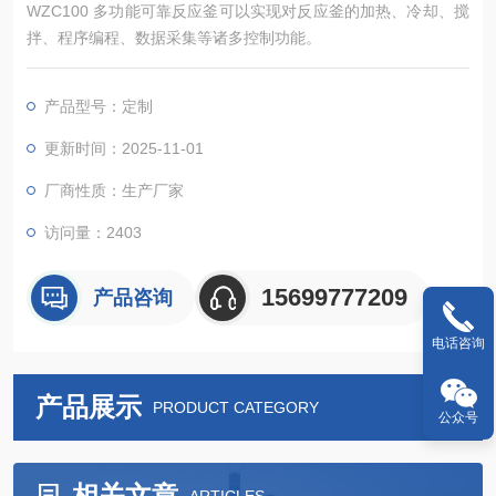
WZC100 多功能可靠反应釜可以实现对反应釜的加热、冷却、搅
拌、程序编程、数据采集等诸多控制功能。
产品型号：定制
更新时间：2025-11-01
厂商性质：生产厂家
访问量：2403
15699777209
产品咨询
电话咨询
产品展示
PRODUCT CATEGORY
公众号
相关文章