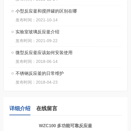
小型反应釜和搅拌罐的区别在哪
发布时间：2021-10-14
实验室玻璃反应釜介绍
发布时间：2021-09-22
微型反应釜应该如何安装使用
发布时间：2018-06-14
不锈钢反应釜的日常维护
发布时间：2018-04-23
详细介绍
在线留言
WZC100 多功能可靠反应釜