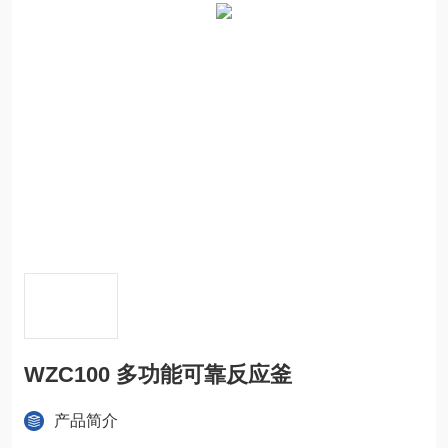
WZC100 多功能可靠反应釜
产品简介