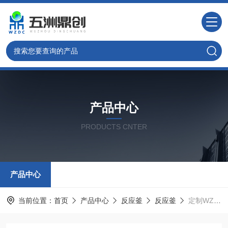
产品中心
PRODUCTS CNTER
产品中心
当前位置：
首页
产品中心
反应釜
反应釜
定制WZC100 多功能可靠反应釜