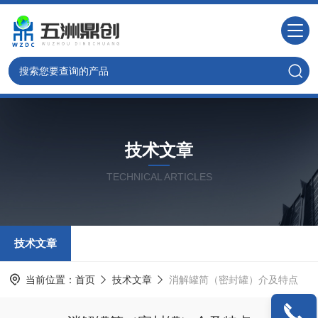
技术文章
TECHNICAL ARTICLES
技术文章
当前位置：
首页
技术文章
消解罐简（密封罐）介及特点