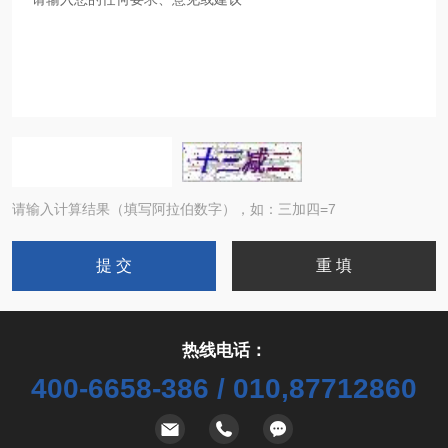
请输入计算结果（填写阿拉伯数字），如：三加四=7
热线电话：
400-6658-386 / 010,87712860