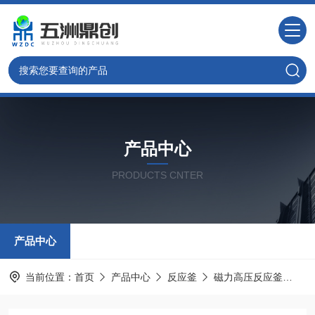
产品中心
PRODUCTS CNTER
产品中心
当前位置：
首页
产品中心
反应釜
磁力高压反应釜
W