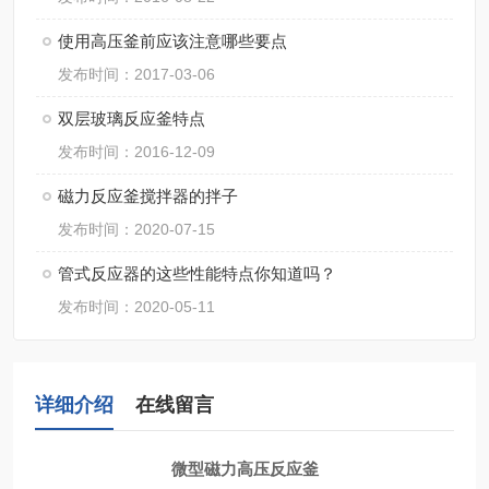
使用高压釜前应该注意哪些要点
发布时间：2017-03-06
双层玻璃反应釜特点
发布时间：2016-12-09
磁力反应釜搅拌器的拌子
发布时间：2020-07-15
管式反应器的这些性能特点你知道吗？
发布时间：2020-05-11
详细介绍
在线留言
微型磁力高压反应釜