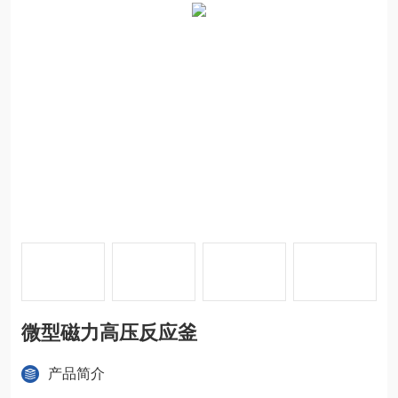
微型磁力高压反应釜
产品简介