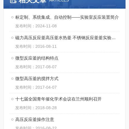
ARTICLES
标定制、系统集成、自动控制——实验室反应装置简介
发布时间：2024-11-08
磁力高压反应釜高压釜水热釜 不锈钢反应釜釜实验室反应釜
发布时间：2016-08-11
微型反应釜的结构特点
发布时间：2017-08-07
微型高压釜的搅拌方式
发布时间：2017-04-07
十七届全国青年催化学术会议在兰州顺利召开
发布时间：2018-08-28
高压反应釜操作注意
发布时间：2016-08-22