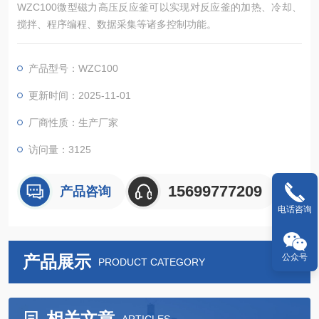
WZC100微型磁力高压反应釜可以实现对反应釜的加热、冷却、
搅拌、程序编程、数据采集等诸多控制功能。
产品型号：WZC100
更新时间：2025-11-01
厂商性质：生产厂家
访问量：3125
15699777209
产品咨询
电话咨询
产品展示
公众号
PRODUCT CATEGORY
相关文章