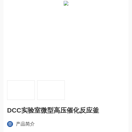
DCC实验室微型高压催化反应釜
产品简介