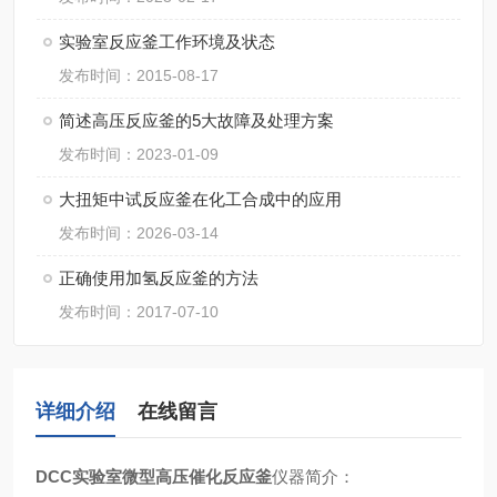
实验室反应釜工作环境及状态
发布时间：2015-08-17
简述高压反应釜的5大故障及处理方案
发布时间：2023-01-09
大扭矩中试反应釜在化工合成中的应用
发布时间：2026-03-14
正确使用加氢反应釜的方法
发布时间：2017-07-10
详细介绍
在线留言
DCC实验室微型高压催化反应釜
仪器简介
：