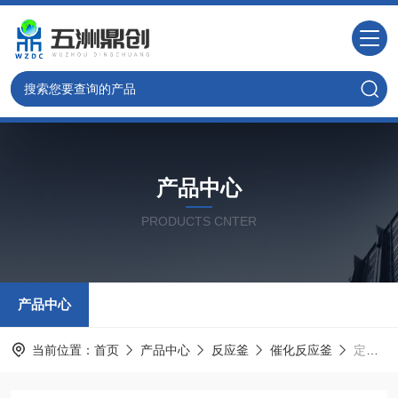
产品中心
PRODUCTS CNTER
产品中心
当前位置：
首页
产品中心
反应釜
催化反应釜
定制DCC实验室微型高压催化反应釜