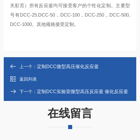
关彩页）所有反应釜均可接受客户的个性化定制。主要型
号有DCC-25.DCC-50，DCC-100，DCC-250，DCC-500,
DCC-1000。其他规格接受定制。
定制DCC微型高压催化反应釜
上一个：
返回列表
定制DCC实验室微型高压反应釜 催化反应釜
下一个：
在线留言