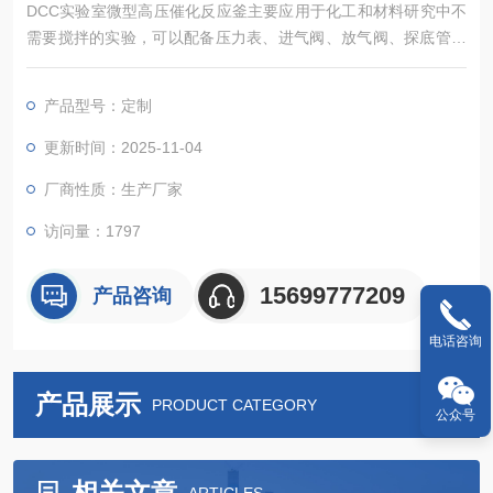
DCC实验室微型高压催化反应釜主要应用于化工和材料研究中不
需要搅拌的实验，可以配备压力表、进气阀、放气阀、探底管、
热电偶及过程进样口等。
产品型号：定制
更新时间：2025-11-04
厂商性质：生产厂家
访问量：1797
15699777209
产品咨询
电话咨询
产品展示
PRODUCT CATEGORY
公众号
相关文章