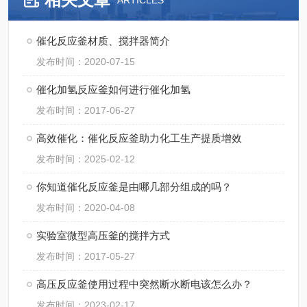
ARTICLES
催化反应釜材质、搅拌器简介
发布时间：2020-07-15
催化加氢反应釜如何进行催化加氢
发布时间：2017-06-27
高效催化：催化反应釜助力化工生产提质增效
发布时间：2025-02-12
你知道催化反应釜是由哪几部分组成的吗？
发布时间：2020-04-08
实验室微型高压釜的搅拌方式
发布时间：2017-05-27
高压反应釜使用过程中突然断水断电该怎么办？
发布时间：2023-02-17