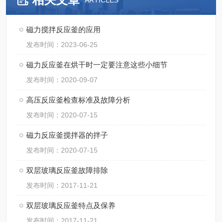
ARTICLES
磁力搅拌反应釜的应用
发布时间：2023-06-25
磁力反应釜在烘干时一定要注意这些小细节
发布时间：2020-09-07
高压反应釜检查标准及故障分析
发布时间：2020-07-15
磁力反应釜搅拌器的拌子
发布时间：2020-07-15
双层玻璃反应釜故障排除
发布时间：2017-11-21
双层玻璃反应釜特点及保养
发布时间：2017-11-21