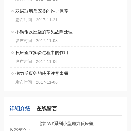
双层玻璃反应釜的维护保养
发布时间：2017-11-21
不锈钢反应釜的常见故障处理
发布时间：2017-11-08
反应釜在实验过程中的作用
发布时间：2017-11-06
磁力反应釜的使用注意事项
发布时间：2017-11-06
详细介绍
在线留言
北京 WZ系列小型磁力反应釜
仪器简介：