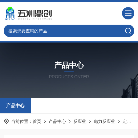
产品中心
PRODUCTS CNTER
产品中心
当前位置：
首页
产品中心
反应釜
磁力反应釜
定制北京 WZ系列小型磁力反应釜