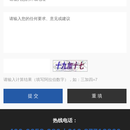
请输入计算结果（填写阿拉伯数字），如：三加四=7
热线电话：