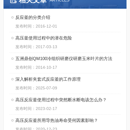
ARTICLES
反应釜的分类介绍
发布时间：2016-12-01
高压釜使用过程中的潜在危险
发布时间：2017-03-13
五洲鼎创QM100冷组织研磨仪研磨玉米叶片的方法
发布时间：2014-10-17
深入解析夹套式反应釜的工作原理
发布时间：2025-07-09
高压反应釜使用过程中突然断水断电该怎么办？
发布时间：2023-02-17
高压反应釜所用导热油寿命受何因素影响？
发布时间：2020-12-23