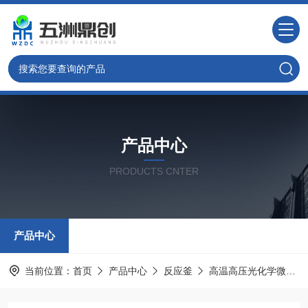
产品中心
PRODUCTS CNTER
产品中心
当前位置：
首页
产品中心
反应釜
高温高压光化学微型反应釜