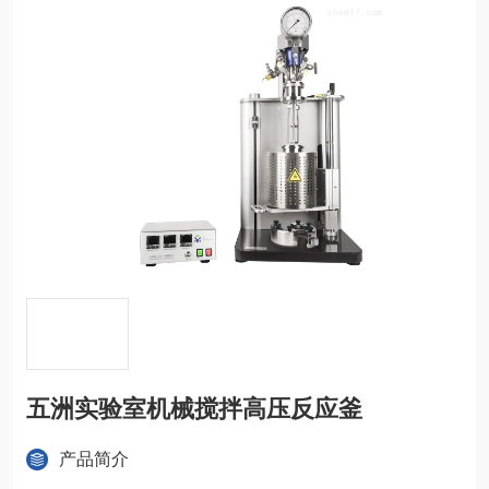
五洲实验室机械搅拌高压反应釜
产品简介