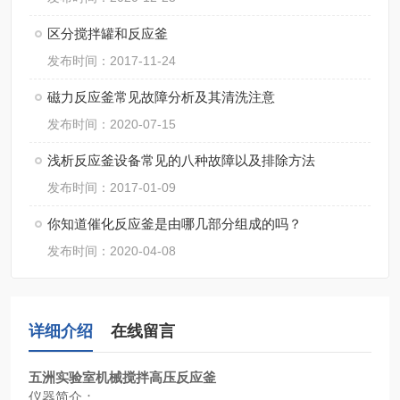
区分搅拌罐和反应釜
发布时间：2017-11-24
磁力反应釜常见故障分析及其清洗注意
发布时间：2020-07-15
浅析反应釜设备常见的八种故障以及排除方法
发布时间：2017-01-09
你知道催化反应釜是由哪几部分组成的吗？
发布时间：2020-04-08
详细介绍
在线留言
五洲
实验室机械搅拌高压反应釜
仪器简介：