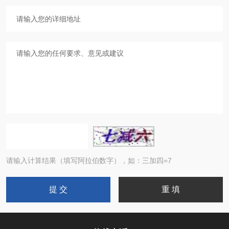
请输入计算结果（填写阿拉伯数字），如：三加四=7