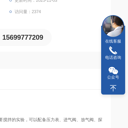
更新时间：2025-11-03
访问量：2374
15699777209
在线客服
电话咨询
公众号
要搅拌的实验，可以配备压力表、进气阀、放气阀、探