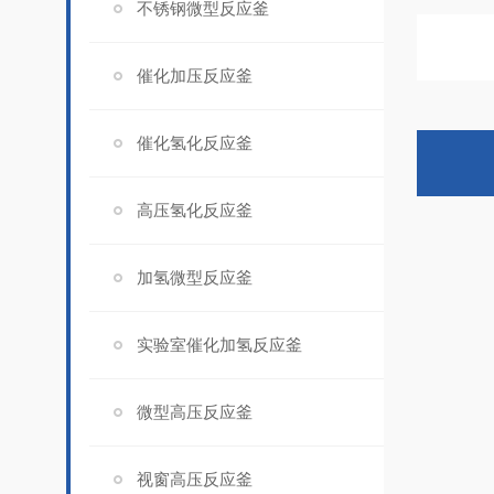
不锈钢微型反应釜
催化加压反应釜
催化氢化反应釜
高压氢化反应釜
加氢微型反应釜
实验室催化加氢反应釜
微型高压反应釜
视窗高压反应釜