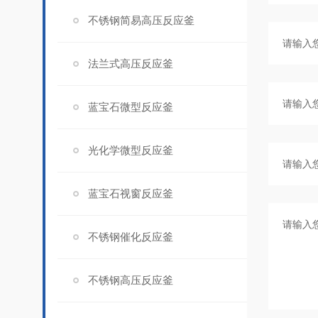
不锈钢简易高压反应釜
法兰式高压反应釜
蓝宝石微型反应釜
光化学微型反应釜
蓝宝石视窗反应釜
不锈钢催化反应釜
不锈钢高压反应釜