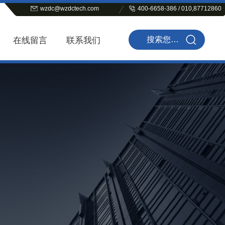
wzdc@wzdctech.com
400-6658-386 / 010,87712860
在线留言
联系我们