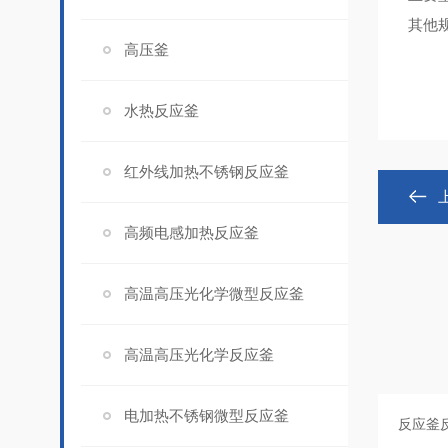
其他
高压釜
水热反应釜
红外线加热不锈钢反应釜
高频电感加热反应釜
高温高压光化学微型反应釜
高温高压光化学反应釜
电加热不锈钢微型反应釜