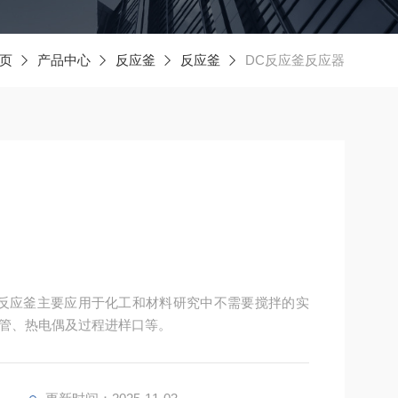
页
产品中心
反应釜
反应釜
DC反应釜反应器
反应釜主要应用于化工和材料研究中不需要搅拌的实
管、热电偶及过程进样口等。