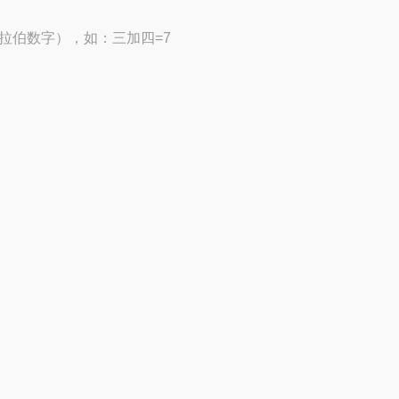
拉伯数字），如：三加四=7