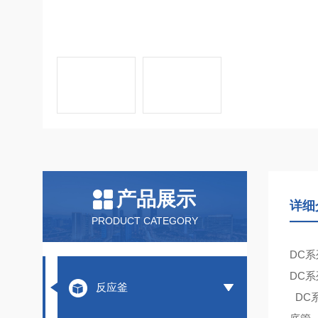
产品展示
详细
PRODUCT CATEGORY
DC
DC
反应釜
DC