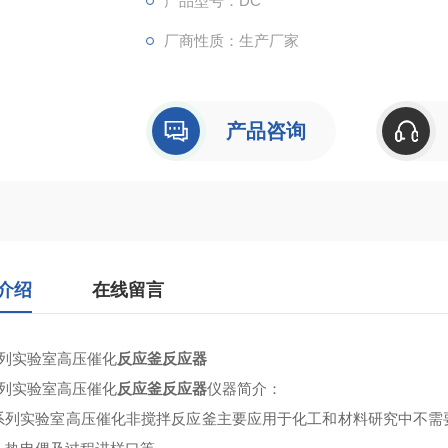
产品型号：DC
厂商性质：生产厂家
产品咨询
介绍
在线留言
系列实验室高压催化
反应釜反应器
系列实验室高压催化
反应釜反应器
仪器简介
：
系列实验室高压催化
非搅拌反应釜主要应用于化工和材料研究中不需