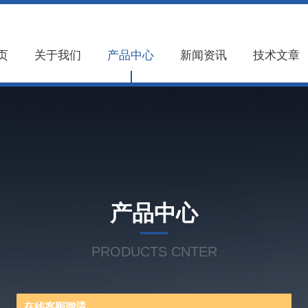
页
关于我们
产品中心
新闻资讯
技术文章
产品中心
PRODUCTS CNTER