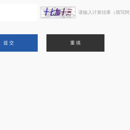
请输入计算结果（填写阿