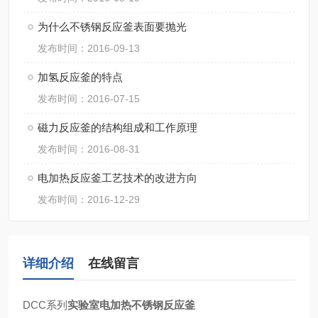
为什么不锈钢反应釜表面要抛光
发布时间：2016-09-13
加氢反应釜的特点
发布时间：2016-07-15
磁力反应釜的结构组成和工作原理
发布时间：2016-08-31
电加热反应釜工艺技术的改进方向
发布时间：2016-12-29
详细介绍
在线留言
DCC系列
实验室电加热不锈钢反应釜