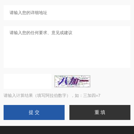
请输入计算结果（填写阿拉伯数字），如：三加四=7