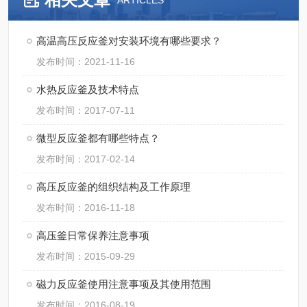
ARTICLES
高温高压反应釜对安装环境有哪些要求？
发布时间：2021-11-16
水热反应釜及技术特点
发布时间：2017-07-11
微型反应釜都有哪些特点？
发布时间：2017-02-14
高压反应釜的组织结构及工作原理
发布时间：2016-11-18
高压釜日常保养注意事项
发布时间：2015-09-29
磁力反应釜使用注意事项及其使用范围
发布时间：2016-08-19