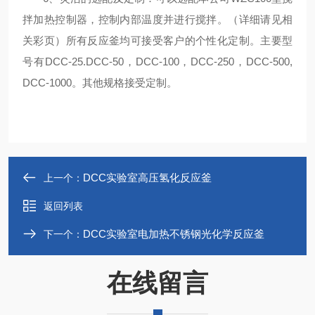
拌加热控制器，控制内部温度并进行搅拌。（详细请见相
关彩页）所有反应釜均可接受客户的个性化定制。主要型
号有DCC-25.DCC-50，DCC-100，DCC-250，DCC-500,
DCC-1000。其他规格接受定制。
DCC实验室高压氢化反应釜
上一个：
返回列表
DCC实验室电加热不锈钢光化学反应釜
下一个：
在线留言