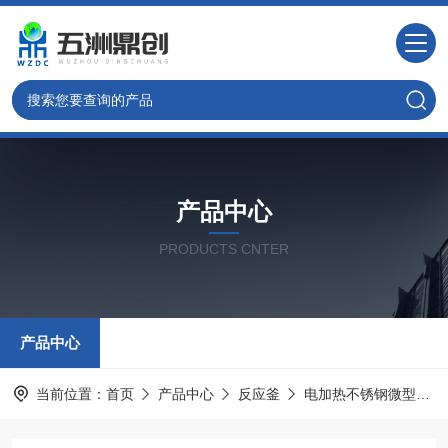
产品中心
PRODUCTS CNTER
产品中心
当前位置：
首页
产品中心
反应釜
电加热不锈钢微型反应釜