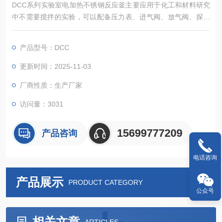
DCC系列实验室电加热不锈钢反应釜主要应用于化工和材料研究
中不需要搅拌的实验，可以配备压力表、进气阀、放气阀、探底
管、热电偶及过程进样口等。
产品型号：DCC
更新时间：2025-11-03
厂商性质：生产厂家
访问量：3031
15699777209
产品咨询
电话咨询
产品展示
PRODUCT CATEGORY
公众号
相关文章