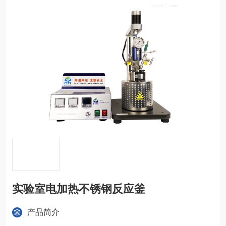
实验室电加热不锈钢反应釜
产品简介