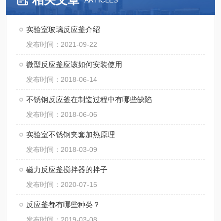
ARTICLES
实验室玻璃反应釜介绍
发布时间：2021-09-22
微型反应釜应该如何安装使用
发布时间：2018-06-14
不锈钢反应釜在制造过程中有哪些缺陷
发布时间：2018-06-06
实验室不锈钢夹套加热原理
发布时间：2018-03-09
磁力反应釜搅拌器的拌子
发布时间：2020-07-15
反应釜都有哪些种类？
发布时间：2019-03-08