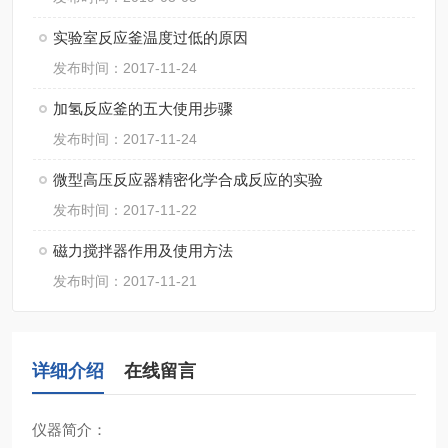
实验室反应釜温度过低的原因
发布时间：2017-11-24
加氢反应釜的五大使用步骤
发布时间：2017-11-24
微型高压反应器精密化学合成反应的实验
发布时间：2017-11-22
磁力搅拌器作用及使用方法
发布时间：2017-11-21
详细介绍
在线留言
仪器简介：