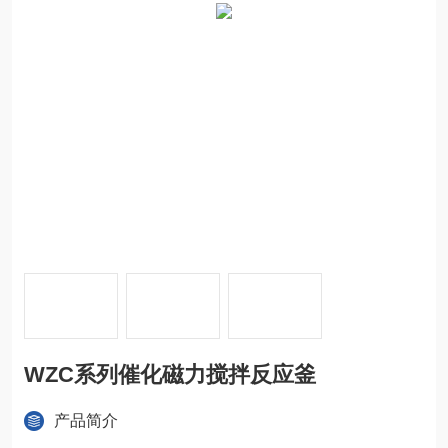
WZC系列催化磁力搅拌反应釜
产品简介