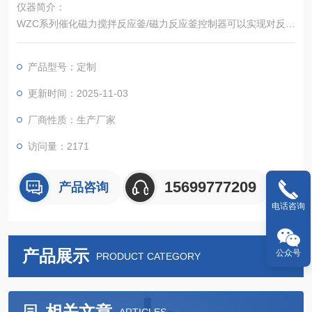
仪器简介：
WZC系列催化磁力搅拌反应釜/磁力反应釜控制器可以实现对反应
釜的加热、冷却、搅拌、程序编程、数据采集等诸多控制功能。
产品型号：定制
更新时间：2025-11-03
厂商性质：生产厂家
访问量：2171
15699777209
产品咨询
电话咨询
产品展示
公众号
PRODUCT CATEGORY
相关文章