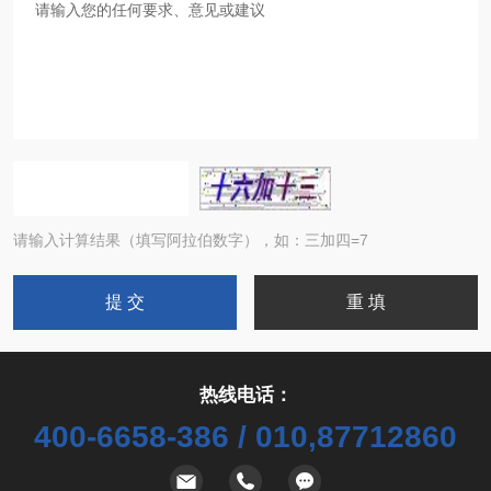
请输入计算结果（填写阿拉伯数字），如：三加四=7
热线电话：
400-6658-386 / 010,87712860