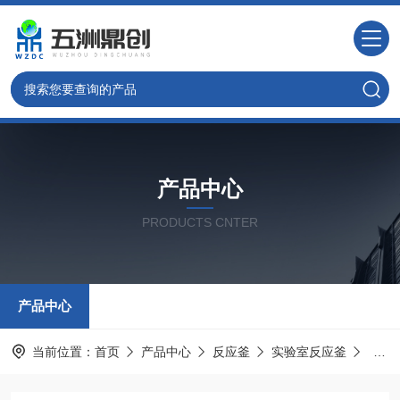
产品中心
PRODUCTS CNTER
产品中心
当前位置：
首页
产品中心
反应釜
实验室反应釜
定制