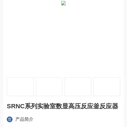
SRNC系列实验室数显高压反应釜反应器
产品简介