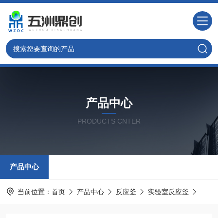
产品中心
PRODUCTS CNTER
产品中心
当前位置：
首页
产品中心
反应釜
实验室反应釜
定制