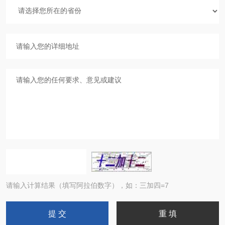
请输入计算结果（填写阿拉伯数字），如：三加四=7