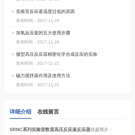
实验室反应釜温度过低的原因
发布时间：2017-11-24
加氢反应釜的五大使用步骤
发布时间：2017-11-24
微型高压反应器精密化学合成反应的实验
发布时间：2017-11-22
磁力搅拌器作用及使用方法
发布时间：2017-11-21
详细介绍
在线留言
SRNC系列实验室数显高压反应釜反应器
仪器简介
：