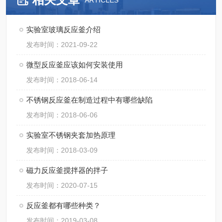
ARTICLES
实验室玻璃反应釜介绍
发布时间：2021-09-22
微型反应釜应该如何安装使用
发布时间：2018-06-14
不锈钢反应釜在制造过程中有哪些缺陷
发布时间：2018-06-06
实验室不锈钢夹套加热原理
发布时间：2018-03-09
磁力反应釜搅拌器的拌子
发布时间：2020-07-15
反应釜都有哪些种类？
发布时间：2019-03-08