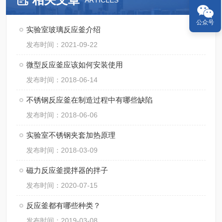
ARTICLES
公众号
实验室玻璃反应釜介绍
发布时间：2021-09-22
微型反应釜应该如何安装使用
发布时间：2018-06-14
不锈钢反应釜在制造过程中有哪些缺陷
发布时间：2018-06-06
实验室不锈钢夹套加热原理
发布时间：2018-03-09
磁力反应釜搅拌器的拌子
发布时间：2020-07-15
反应釜都有哪些种类？
发布时间：2019-03-08