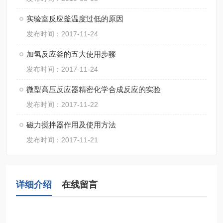
实验室反应釜温度过低的原因
发布时间：2017-11-24
加氢反应釜的五大使用步骤
发布时间：2017-11-24
微型高压反应器精密化学合成反应的实验
发布时间：2017-11-22
磁力搅拌器作用及使用方法
发布时间：2017-11-21
详细介绍
在线留言