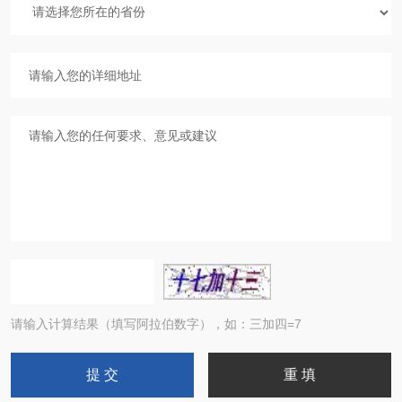
请输入计算结果（填写阿拉伯数字），如：三加四=7