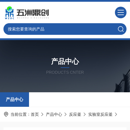
产品中心
PRODUCTS CNTER
产品中心
当前位置：
首页
产品中心
反应釜
实验室反应釜
WZ