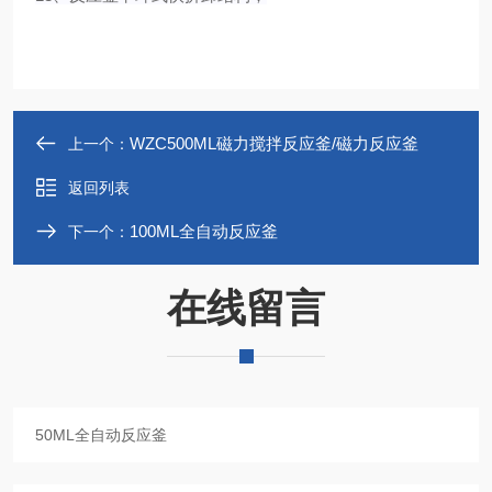
WZC500ML磁力搅拌反应釜/磁力反应釜
上一个：
返回列表
100ML全自动反应釜
下一个：
在线留言