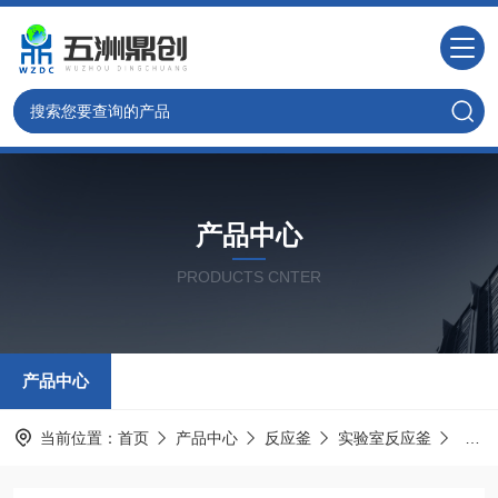
产品中心
PRODUCTS CNTER
产品中心
当前位置：
首页
产品中心
反应釜
实验室反应釜
WZ5