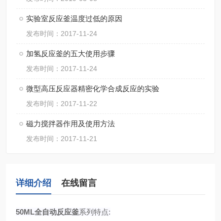
实验室反应釜温度过低的原因
发布时间：2017-11-24
加氢反应釜的五大使用步骤
发布时间：2017-11-24
微型高压反应器精密化学合成反应的实验
发布时间：2017-11-22
磁力搅拌器作用及使用方法
发布时间：2017-11-21
详细介绍
在线留言
50ML全自动反应釜
系列特点: