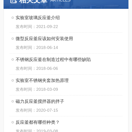
ARTICLES
实验室玻璃反应釜介绍
发布时间：2021-09-22
微型反应釜应该如何安装使用
发布时间：2018-06-14
不锈钢反应釜在制造过程中有哪些缺陷
发布时间：2018-06-06
实验室不锈钢夹套加热原理
发布时间：2018-03-09
磁力反应釜搅拌器的拌子
发布时间：2020-07-15
反应釜都有哪些种类？
发布时间：2019-03-08