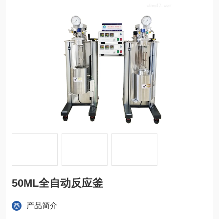
50ML全自动反应釜
产品简介