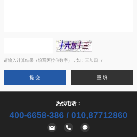
请输入计算结果（填写阿拉伯数字），如：三加四=7
热线电话：
400-6658-386 / 010,87712860