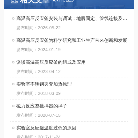
ARTICLES
高温高压反应釜安装与调试：地脚固定、管线连接及试压流程
发布时间：2026-05-22
高温高压反应釜为科学研究和工业生产带来创新和发展
发布时间：2024-01-19
谈谈高温高压反应釜的组成及应用
发布时间：2023-04-12
实验室不锈钢夹套加热原理
发布时间：2018-03-09
磁力反应釜搅拌器的拌子
发布时间：2020-07-15
实验室反应釜温度过低的原因
发布时间：2017-11-24