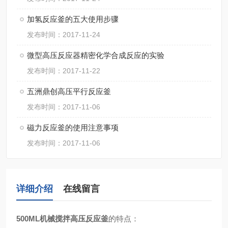
加氢反应釜的五大使用步骤
发布时间：2017-11-24
微型高压反应器精密化学合成反应的实验
发布时间：2017-11-22
五洲鼎创高压平行反应釜
发布时间：2017-11-06
磁力反应釜的使用注意事项
发布时间：2017-11-06
详细介绍
在线留言
500ML机械搅拌高压反应釜
的特点：