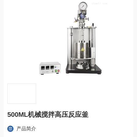
500ML机械搅拌高压反应釜
产品简介