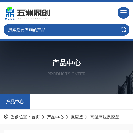
产品中心
PRODUCTS CNTER
产品中心
当前位置：
首页
产品中心
反应釜
高温高压反应釜
W