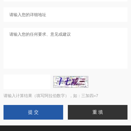
请输入计算结果（填写阿拉伯数字），如：三加四=7