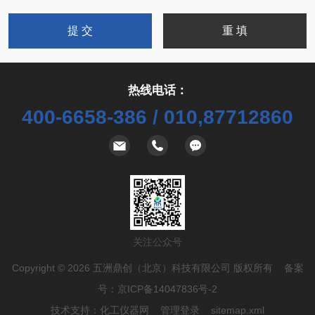
热线电话：
400-6658-386 / 010,87712860
关注公众号
Copyright © 2026 五洲鼎创（北京）科技有限公司 版权所有 备案
号：
京ICP备14047836号-2
技术支持：
化工仪器网
管理登录
sitemap.xml