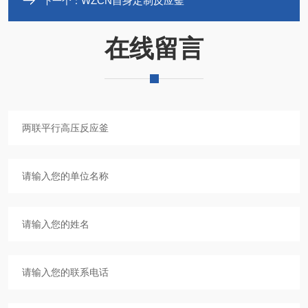
WZCN自身定制反应釜
下一个：
在线留言