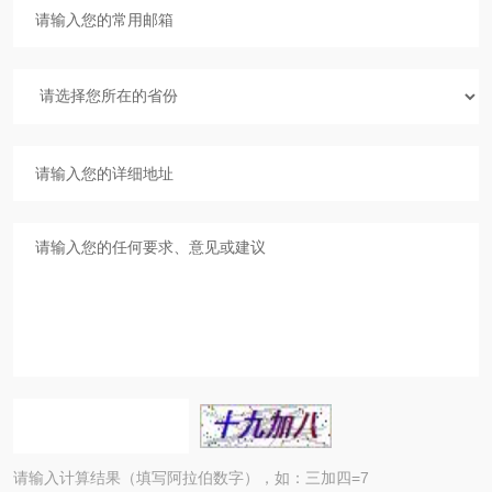
请输入计算结果（填写阿拉伯数字），如：三加四=7