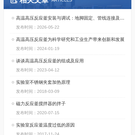
ARTICLES
高温高压反应釜安装与调试：地脚固定、管线连接及试压流程
发布时间：2026-05-22
高温高压反应釜为科学研究和工业生产带来创新和发展
发布时间：2024-01-19
谈谈高温高压反应釜的组成及应用
发布时间：2023-04-12
实验室不锈钢夹套加热原理
发布时间：2018-03-09
磁力反应釜搅拌器的拌子
发布时间：2020-07-15
实验室反应釜温度过低的原因
发布时间：2017-11-24