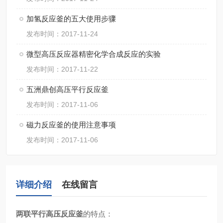
加氢反应釜的五大使用步骤
发布时间：2017-11-24
微型高压反应器精密化学合成反应的实验
发布时间：2017-11-22
五洲鼎创高压平行反应釜
发布时间：2017-11-06
磁力反应釜的使用注意事项
发布时间：2017-11-06
详细介绍
在线留言
两联平行高压反应釜
的特点：