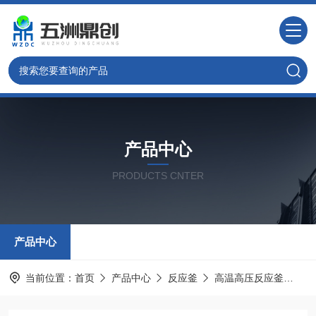
产品中心
PRODUCTS CNTER
产品中心
当前位置：
首页
产品中心
反应釜
高温高压反应釜
W