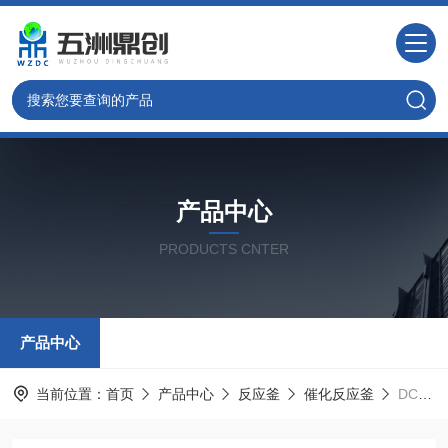
产品中心
PRODUCTS CNTER
产品中心
当前位置：
首页
产品中心
反应釜
催化反应釜
DC系列催化加氢反应釜 小型水热釜