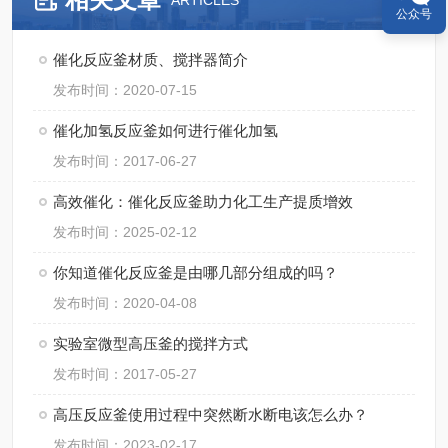
ARTICLES
公众号
催化反应釜材质、搅拌器简介
发布时间：2020-07-15
催化加氢反应釜如何进行催化加氢
发布时间：2017-06-27
高效催化：催化反应釜助力化工生产提质增效
发布时间：2025-02-12
你知道催化反应釜是由哪几部分组成的吗？
发布时间：2020-04-08
实验室微型高压釜的搅拌方式
发布时间：2017-05-27
高压反应釜使用过程中突然断水断电该怎么办？
发布时间：2023-02-17