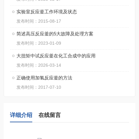
实验室反应釜工作环境及状态
发布时间：2015-08-17
简述高压反应釜的5大故障及处理方案
发布时间：2023-01-09
大扭矩中试反应釜在化工合成中的应用
发布时间：2026-03-14
正确使用加氢反应釜的方法
发布时间：2017-07-10
详细介绍
在线留言