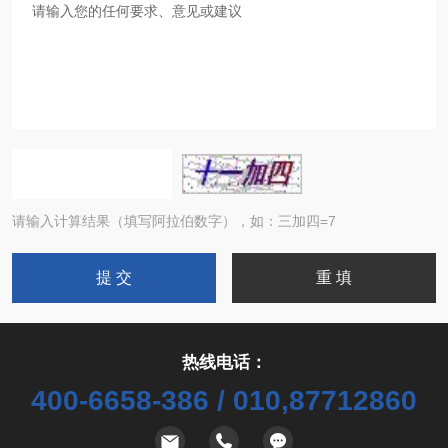
请输入计算结果（填写阿拉伯数字），如：三加四=7
热线电话：
400-6658-386 / 010,87712860