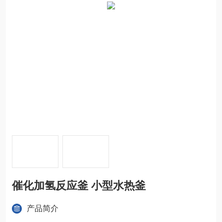
催化加氢反应釜 小型水热釜
产品简介