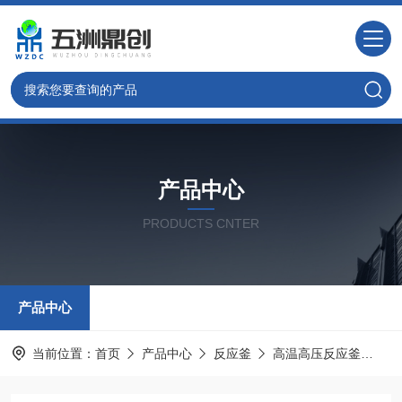
产品中心
PRODUCTS CNTER
产品中心
当前位置：
首页
产品中心
反应釜
高温高压反应釜
W