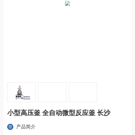
小型高压釜 全自动微型反应釜 长沙
产品简介