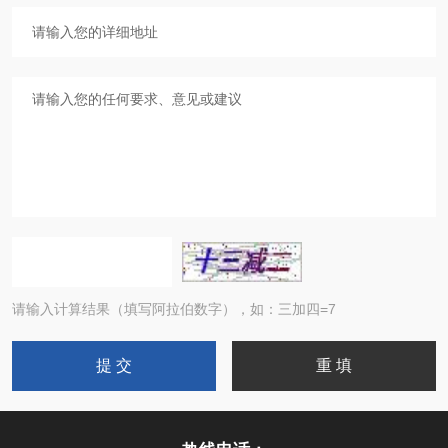
请输入计算结果（填写阿拉伯数字），如：三加四=7