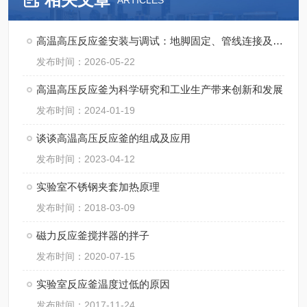
ARTICLES
高温高压反应釜安装与调试：地脚固定、管线连接及试压流程
发布时间：2026-05-22
高温高压反应釜为科学研究和工业生产带来创新和发展
发布时间：2024-01-19
谈谈高温高压反应釜的组成及应用
发布时间：2023-04-12
实验室不锈钢夹套加热原理
发布时间：2018-03-09
磁力反应釜搅拌器的拌子
发布时间：2020-07-15
实验室反应釜温度过低的原因
发布时间：2017-11-24