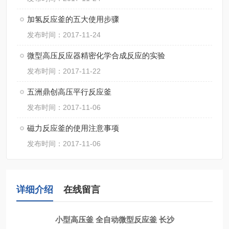
加氢反应釜的五大使用步骤
发布时间：2017-11-24
微型高压反应器精密化学合成反应的实验
发布时间：2017-11-22
五洲鼎创高压平行反应釜
发布时间：2017-11-06
磁力反应釜的使用注意事项
发布时间：2017-11-06
详细介绍
在线留言
小型高压釜 全自动微型反应釜 长沙