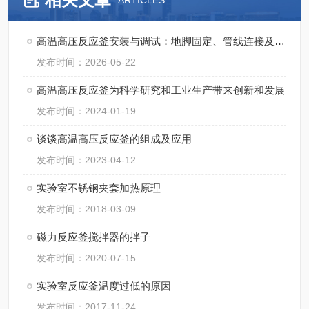
ARTICLES
高温高压反应釜安装与调试：地脚固定、管线连接及试压流程
发布时间：2026-05-22
高温高压反应釜为科学研究和工业生产带来创新和发展
发布时间：2024-01-19
谈谈高温高压反应釜的组成及应用
发布时间：2023-04-12
实验室不锈钢夹套加热原理
发布时间：2018-03-09
磁力反应釜搅拌器的拌子
发布时间：2020-07-15
实验室反应釜温度过低的原因
发布时间：2017-11-24