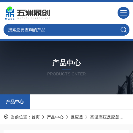
产品中心
PRODUCTS CNTER
产品中心
当前位置：
首页
产品中心
反应釜
高温高压反应釜
W