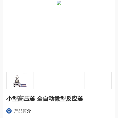
小型高压釜 全自动微型反应釜
产品简介