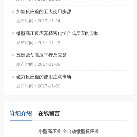
加氢反应釜的五大使用步骤
发布时间：2017-11-24
微型高压反应器精密化学合成反应的实验
发布时间：2017-11-22
五洲鼎创高压平行反应釜
发布时间：2017-11-06
磁力反应釜的使用注意事项
发布时间：2017-11-06
详细介绍
在线留言
小型高压釜 全自动微型反应釜