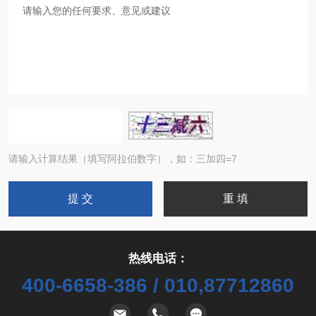
请输入计算结果（填写阿拉伯数字），如：三加四=7
热线电话：
400-6658-386 / 010,87712860