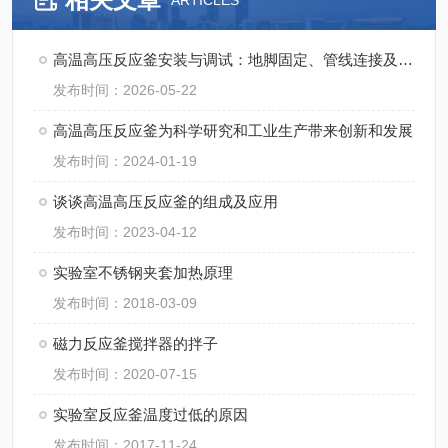
ARTICLES
高温高压反应釜安装与调试：地脚固定、管线连接及试压流程
发布时间：2026-05-22
高温高压反应釜为科学研究和工业生产带来创新和发展
发布时间：2024-01-19
谈谈高温高压反应釜的组成及应用
发布时间：2023-04-12
实验室不锈钢夹套加热原理
发布时间：2018-03-09
磁力反应釜搅拌器的拌子
发布时间：2020-07-15
实验室反应釜温度过低的原因
发布时间：2017-11-24