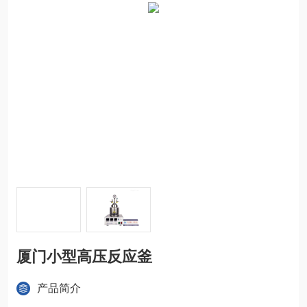
厦门小型高压反应釜
产品简介