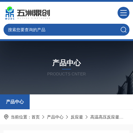
产品中心
PRODUCTS CNTER
产品中心
当前位置：
首页
产品中心
反应釜
高温高压反应釜
W