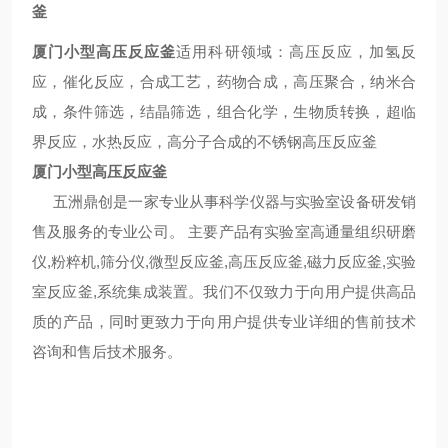
釜
厦门小型高压反应釜
适用科研领域：高压反应，加氢反
应，催化反应，合成工艺，药物合成，高压聚合，纳米合
成，条件筛选，结晶筛选，组合化学，生物质转换，超临
界反应，水热反应，高分子合成的不锈钢高压反应釜
厦门小型高压反应釜
五洲鼎创是一家专业从事科学仪器与实验室设备研发销
售及服务的专业公司。 主要产品有实验室高通量组织研磨
仪,粉粹机,筛分仪,微型反应釜,高压反应釜,磁力反应釜,实验
室反应釜,系统集成装置。我们不仅致力于向用户提供高品
质的产品，同时更致力于向用户提供专业详细的售前技术
咨询和售后技术服务。