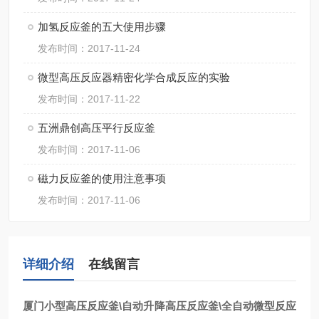
加氢反应釜的五大使用步骤
发布时间：2017-11-24
微型高压反应器精密化学合成反应的实验
发布时间：2017-11-22
五洲鼎创高压平行反应釜
发布时间：2017-11-06
磁力反应釜的使用注意事项
发布时间：2017-11-06
详细介绍
在线留言
厦门小型高压反应釜\
自动升降高压反应釜\
全自动微型反应