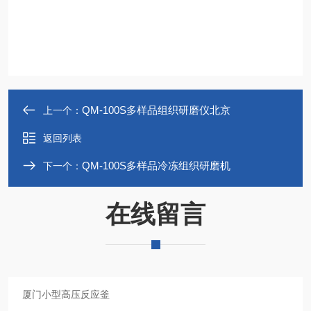
QM-100S多样品组织研磨仪北京
上一个：
返回列表
QM-100S多样品冷冻组织研磨机
下一个：
在线留言