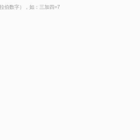
拉伯数字），如：三加四=7