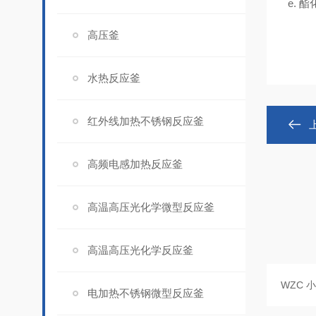
e.
酯
高压釜
水热反应釜
红外线加热不锈钢反应釜
高频电感加热反应釜
高温高压光化学微型反应釜
高温高压光化学反应釜
电加热不锈钢微型反应釜