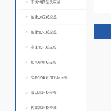
不锈钢微型反应釜
催化加压反应釜
催化氢化反应釜
高压氢化反应釜
加氢微型反应釜
实验室催化加氢反应釜
微型高压反应釜
视窗高压反应釜