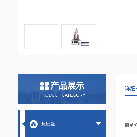
产品展示
详细
PRODUCT CATEGORY
反应釜
简单