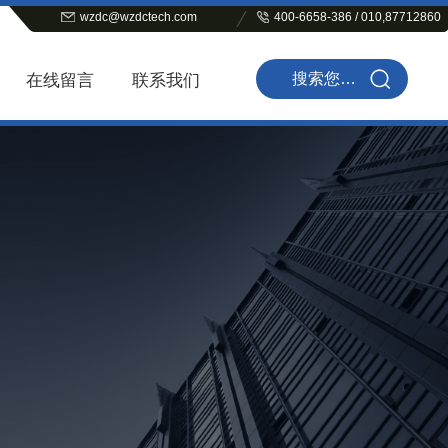
wzdc@wzdctech.com
400-6658-386 / 010,87712860
在线留言
联系我们