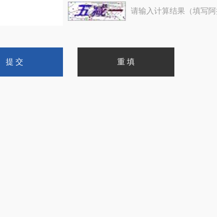
请输入计算结果（填写阿