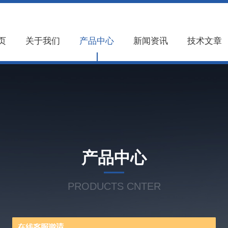
页
关于我们
产品中心
新闻资讯
技术文章
产品中心
PRODUCTS CNTER