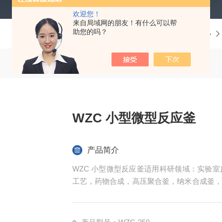
欢迎您！
来自局域网的朋友！有什么可以帮
助您的吗？
当前位置：
首页
产品中心
WZC 小型微型反应釜
产品简介
WZC 小型微型反应釜适用科研领域：实验
工艺，药物合成，高压聚合釜，纳米合成釜，
界反应釜，水热反应釜，高分子合成催化反应釜
压反应釜