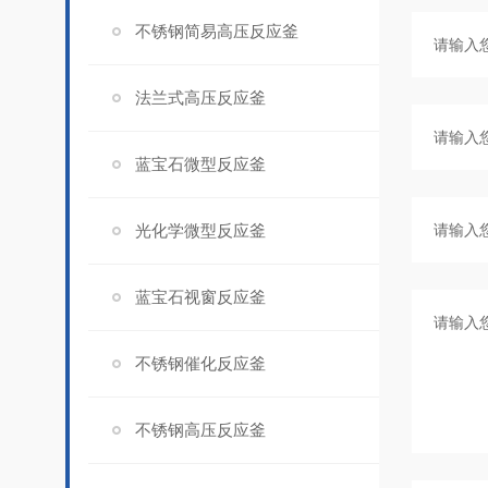
不锈钢简易高压反应釜
法兰式高压反应釜
蓝宝石微型反应釜
光化学微型反应釜
蓝宝石视窗反应釜
不锈钢催化反应釜
不锈钢高压反应釜