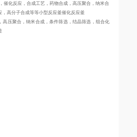
，催化反应，合成工艺，药物合成，高压聚合，纳米合
应，高分子合成等等小型反应釜催化反应釜
，高压聚合，纳米合成，条件筛选，结晶筛选，组合化
釜