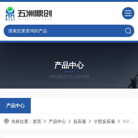
产品中心
PRODUCTS CNTER
产品中心
当前位置：
首页
产品中心
反应釜
小型反应釜
WZC-250北京 平行反应釜 实验室微型反应釜