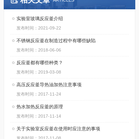
ARTICLES
实验室玻璃反应釜介绍
发布时间：2021-09-22
不锈钢反应釜在制造过程中有哪些缺陷
发布时间：2018-06-06
反应釜都有哪些种类？
发布时间：2019-03-08
高压反应釜导热油加热注意事项
发布时间：2017-11-24
热水加热反应釜的原理
发布时间：2017-11-14
关于实验室反应釜在使用时应注意的事项
发布时间：2017-11-08