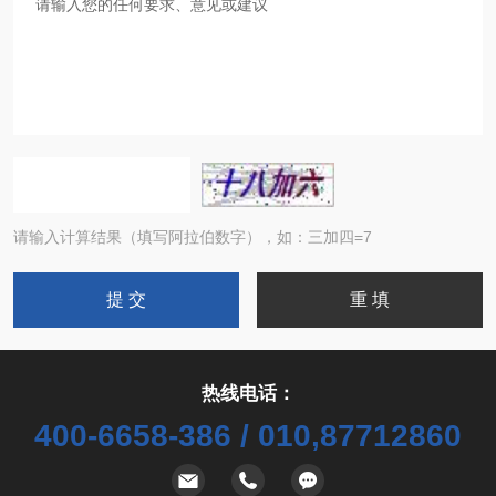
请输入计算结果（填写阿拉伯数字），如：三加四=7
热线电话：
400-6658-386 / 010,87712860