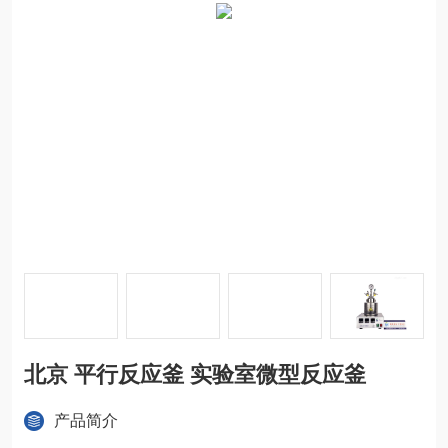
北京 平行反应釜 实验室微型反应釜
产品简介