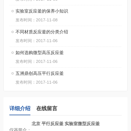
实验室反应釜的保养小知识
发布时间：2017-11-08
不同材质反应釜的分类介绍
发布时间：2017-11-06
如何选购微型高压反应釜
发布时间：2017-11-06
五洲鼎创高压平行反应釜
发布时间：2017-11-06
详细介绍
在线留言
北京 平行反应釜 实验室微型反应釜
仪器简介：