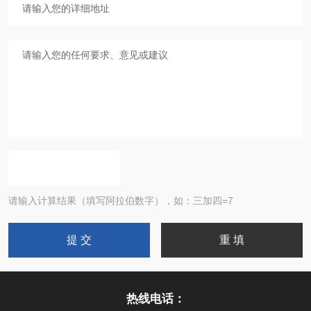
请输入计算结果（填写阿拉伯数字），如：三加四=7
热线电话：