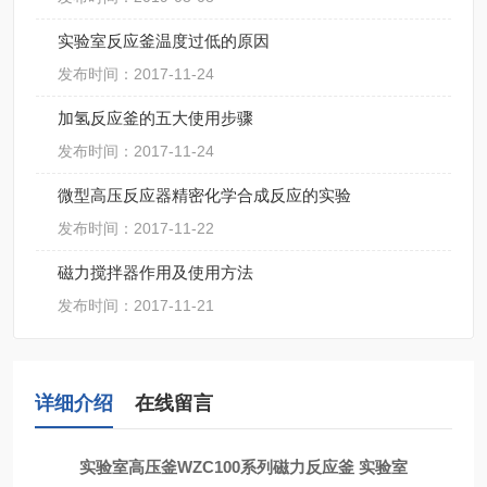
实验室反应釜温度过低的原因
发布时间：2017-11-24
加氢反应釜的五大使用步骤
发布时间：2017-11-24
微型高压反应器精密化学合成反应的实验
发布时间：2017-11-22
磁力搅拌器作用及使用方法
发布时间：2017-11-21
详细介绍
在线留言
实验室高压釜WZC100系列磁力反应釜
实验室