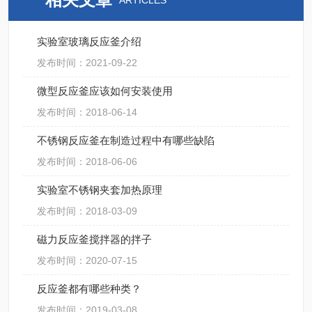
ARTICLES
实验室玻璃反应釜介绍
发布时间：2021-09-22
微型反应釜应该如何安装使用
发布时间：2018-06-14
不锈钢反应釜在制造过程中有哪些缺陷
发布时间：2018-06-06
实验室不锈钢夹套加热原理
发布时间：2018-03-09
磁力反应釜搅拌器的拌子
发布时间：2020-07-15
反应釜都有哪些种类？
发布时间：2019-03-08