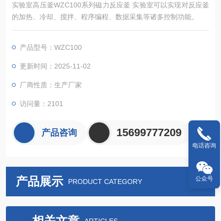
实验室高压釜WZC100系列磁力反应釜 实验室可以实现对反应釜
的加热、冷却、搅拌、程序编程、数据采集等诸多控制功能。
产品型号：WZC100
更新时间：2025-11-02
厂商性质：生产厂家
访问量：2101
15699777209
产品咨询
电话咨询
产品展示
公众号
PRODUCT CATEGORY
相关文章