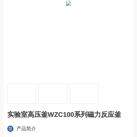
实验室高压釜WZC100系列磁力反应釜
产品简介