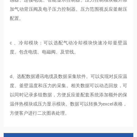
加气动背压阀及电子压力控制器。压力范围视反应釜耐压
配置。
c 、
冷却模块
：可以选配气动冷却模块快速冷却釜壁温
度。包含电缆、电磁阀、及管线。
d、
选配数据通讯电缆及数据采集软件
。
可以实现对反应温
度、釜壁温度和压力的采集。相关数据可以动态回放，可
以同时记录多组数据，方便反应釜配套系统添加额外的保
温伴热模块或压力显示模块。数据可以转换为excel表格，
方便客户进行二次图表处理。