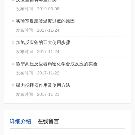
发布时间：2019-03-08
实验室反应釜温度过低的原因
发布时间：2017-11-24
加氢反应釜的五大使用步骤
发布时间：2017-11-24
微型高压反应器精密化学合成反应的实验
发布时间：2017-11-22
磁力搅拌器作用及使用方法
发布时间：2017-11-21
详细介绍
在线留言