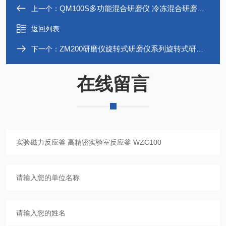
QM100S多功能混合研磨仪 冷冻混合研磨仪QM100S系列高通量组织研磨仪
上一个：
返回列表
ZM200研磨仪旋转式研磨仪系列旋转式研磨仪*
下一个：
在线留言