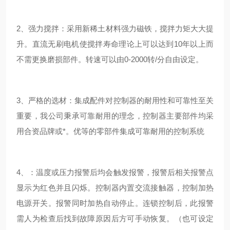
2、
强力搅拌
：采用新稀土材料强力磁铁，搅拌力矩大大提
升。直流无刷电机使搅拌寿命理论上可以达到10年以上而
不需更换磨损部件。转速可以由0-2000转/分自由设定。
3、
严格的选材
：集成配件对控制器的耐用性和可靠性至关
重要，我公司秉承可靠耐用的理念，控制器主要部件均采
用合资品牌或*。优等的零部件集成可靠耐用的控制系统
4、
：温度或压力报警后均会触发报警，报警后相关报警点
显示为红色并且闪烁。控制器内置交流接触器，控制加热
电源开关。报警同时加热自动停止。连锁控制后，此报警
需人为检查后找到故障原因后方可手动恢复。（也可设定