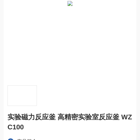
实验磁力反应釜 高精密实验室反应釜 WZ
C100