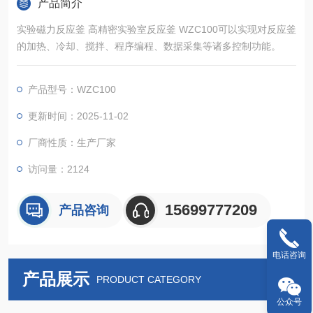
产品简介
实验磁力反应釜 高精密实验室反应釜 WZC100可以实现对反应釜
的加热、冷却、搅拌、程序编程、数据采集等诸多控制功能。
产品型号：WZC100
更新时间：2025-11-02
厂商性质：生产厂家
访问量：2124
15699777209
产品咨询
电话咨询
产品展示
PRODUCT CATEGORY
公众号