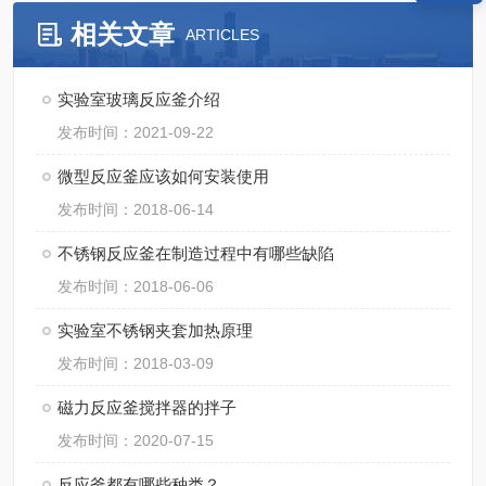
相关文章
ARTICLES
实验室玻璃反应釜介绍
发布时间：2021-09-22
微型反应釜应该如何安装使用
发布时间：2018-06-14
不锈钢反应釜在制造过程中有哪些缺陷
发布时间：2018-06-06
实验室不锈钢夹套加热原理
发布时间：2018-03-09
磁力反应釜搅拌器的拌子
发布时间：2020-07-15
反应釜都有哪些种类？