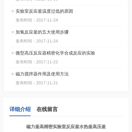
实验室反应釜温度过低的原因
发布时间：2017-11-24
加氢反应釜的五大使用步骤
发布时间：2017-11-24
微型高压反应器精密化学合成反应的实验
发布时间：2017-11-22
磁力搅拌器作用及使用方法
发布时间：2017-11-21
详细介绍
在线留言
磁力釜高精密实验室反应釜水热釜高压釜