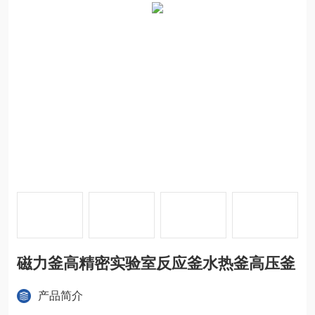
磁力釜高精密实验室反应釜水热釜高压釜
产品简介