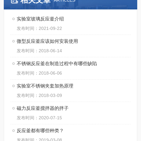
ARTICLES
实验室玻璃反应釜介绍
发布时间：2021-09-22
微型反应釜应该如何安装使用
发布时间：2018-06-14
不锈钢反应釜在制造过程中有哪些缺陷
发布时间：2018-06-06
实验室不锈钢夹套加热原理
发布时间：2018-03-09
磁力反应釜搅拌器的拌子
发布时间：2020-07-15
反应釜都有哪些种类？
发布时间：2019-03-08