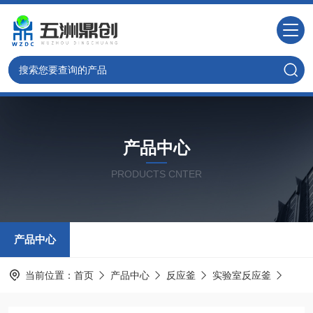
产品中心
PRODUCTS CNTER
产品中心
当前位置：
首页
产品中心
反应釜
实验室反应釜
WZ