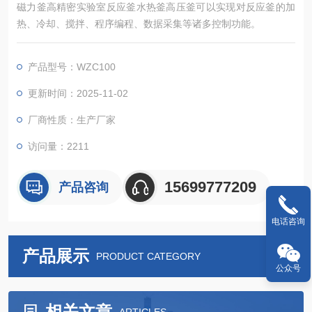
磁力釜高精密实验室反应釜水热釜高压釜可以实现对反应釜的加
热、冷却、搅拌、程序编程、数据采集等诸多控制功能。
产品型号：WZC100
更新时间：2025-11-02
厂商性质：生产厂家
访问量：2211
15699777209
产品咨询
电话咨询
产品展示
PRODUCT CATEGORY
公众号
相关文章