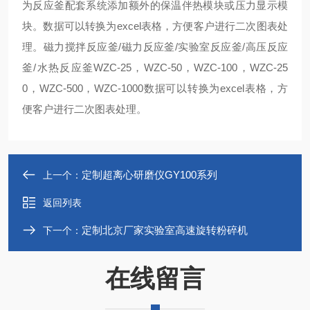
为反应釜配套系统添加额外的保温伴热模块或压力显示模
块。数据可以转换为excel表格，方便客户进行二次图表处
理。磁力搅拌反应釜/磁力反应釜/实验室反应釜/高压反应
釜/水热反应釜WZC-25，WZC-50，WZC-100，WZC-25
0，WZC-500，WZC-1000
数据可以转换为excel表格，方
便客户进行二次图表处理。
定制超离心研磨仪GY100系列
上一个：
返回列表
定制北京厂家实验室高速旋转粉碎机
下一个：
在线留言