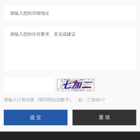
请输入计算结果（填写阿拉伯数字），如：三加四=7